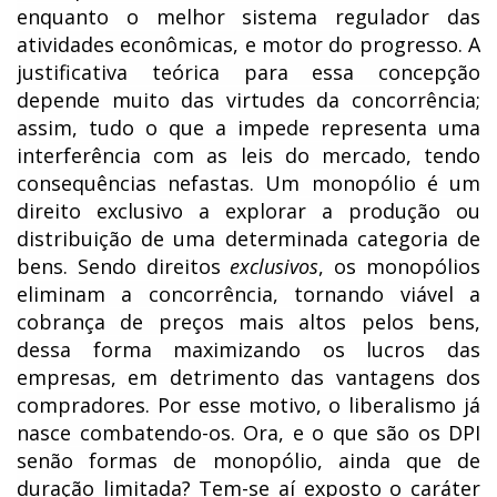
enquanto o melhor sistema regulador das
atividades econômicas, e motor do progresso. A
justificativa teórica para essa concepção
depende muito das virtudes da concorrência;
assim, tudo o que a impede representa uma
interferência com as leis do mercado, tendo
consequências nefastas. Um monopólio é um
direito exclusivo a explorar a produção ou
distribuição de uma determinada categoria de
bens. Sendo direitos
exclusivos
, os monopólios
eliminam a concorrência, tornando viável a
cobrança de preços mais altos pelos bens,
dessa forma maximizando os lucros das
empresas, em detrimento das vantagens dos
compradores. Por esse motivo, o liberalismo já
nasce combatendo-os. Ora, e o que são os DPI
senão formas de monopólio, ainda que de
duração limitada? Tem-se aí exposto o caráter