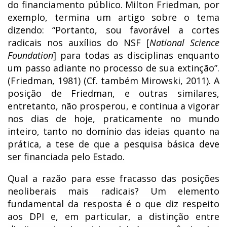
do financiamento público. Milton Friedman, por
exemplo, termina um artigo sobre o tema
dizendo: “Portanto, sou favorável a cortes
radicais nos auxílios do NSF [
National Science
Foundation
] para todas as disciplinas enquanto
um passo adiante no processo de sua extinção”.
(Friedman, 1981) (Cf. também Mirowski, 2011). A
posição de Friedman, e outras similares,
entretanto, não prosperou, e continua a vigorar
nos dias de hoje, praticamente no mundo
inteiro, tanto no domínio das ideias quanto na
prática, a tese de que a pesquisa básica deve
ser financiada pelo Estado.
Qual a razão para esse fracasso das posições
neoliberais mais radicais? Um elemento
fundamental da resposta é o que diz respeito
aos DPI e, em particular, a distinção entre