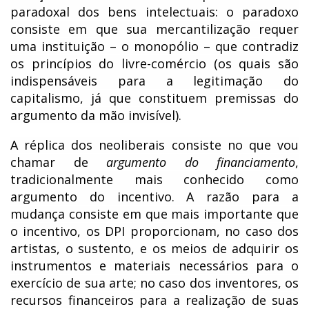
paradoxal dos bens intelectuais: o paradoxo
consiste em que sua mercantilização requer
uma instituição – o monopólio – que contradiz
os princípios do livre-comércio (os quais são
indispensáveis para a legitimação do
capitalismo, já que constituem premissas do
argumento da mão invisível).
A réplica dos neoliberais consiste no que vou
chamar de
argumento do financiamento
,
tradicionalmente mais conhecido como
argumento do incentivo. A razão para a
mudança consiste em que mais importante que
o incentivo, os DPI proporcionam, no caso dos
artistas, o sustento, e os meios de adquirir os
instrumentos e materiais necessários para o
exercício de sua arte; no caso dos inventores, os
recursos financeiros para a realização de suas