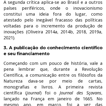
A segunda crítica aplica-se ao Brasil e a outros
países periféricos, onde o inovacionismo
constitui uma ideia fora do lugar, como
atestado pelo inegável fracasso das políticas
voltadas para o incremento da produção de
inovações (Oliveira 2014a, 2014b, 2018, 2019a,
2021).
3. A publicação do conhecimento científico
e seu financiamento
Começando com um pouco de história, vale a
pena lembrar que, durante a Revolução
Científica, a comunicação entre os filósofos da
Natureza dava-se por meio de cartas,
monografias e livros. A primeira revista
científica (
journal
) foi o
Journal des Sçavans
,
lançado na França em janeiro de 1665. No
mesmo ano, em março, foi a vez das