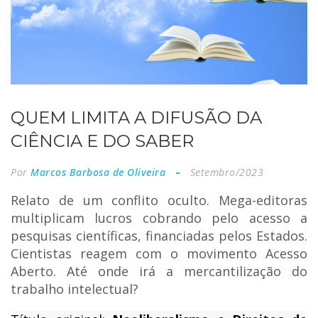
QUEM LIMITA A DIFUSÃO DA
CIÊNCIA E DO SABER
Por
Marcos Barbosa de Oliveira
Setembro/2023
Relato de um conflito oculto. Mega-editoras
multiplicam lucros cobrando pelo acesso a
pesquisas científicas, financiadas pelos Estados.
Cientistas reagem com o movimento Acesso
Aberto. Até onde irá a mercantilização do
trabalho intelectual?