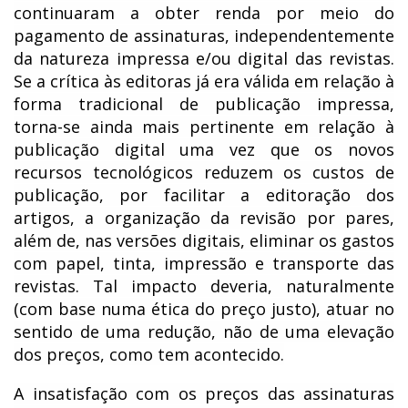
continuaram a obter renda por meio do
pagamento de assinaturas, independentemente
da natureza impressa e/ou digital das revistas.
Se a crítica às editoras já era válida em relação à
forma tradicional de publicação impressa,
torna-se ainda mais pertinente em relação à
publicação digital uma vez que os novos
recursos tecnológicos reduzem os custos de
publicação, por facilitar a editoração dos
artigos, a organização da revisão por pares,
além de, nas versões digitais, eliminar os gastos
com papel, tinta, impressão e transporte das
revistas. Tal impacto deveria, naturalmente
(com base numa ética do preço justo), atuar no
sentido de uma redução, não de uma elevação
dos preços, como tem acontecido.
A insatisfação com os preços das assinaturas