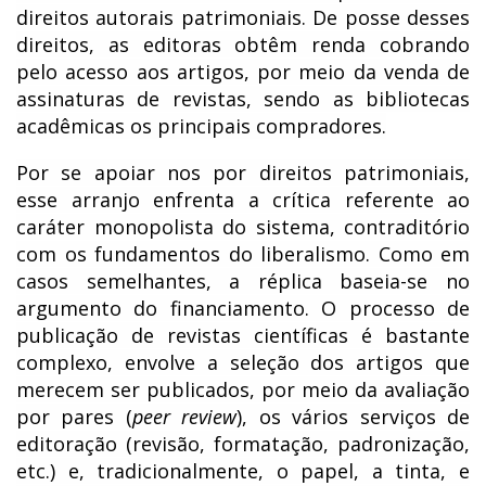
direitos autorais patrimoniais. De posse desses
direitos, as editoras obtêm renda cobrando
pelo acesso aos artigos, por meio da venda de
assinaturas de revistas, sendo as bibliotecas
acadêmicas os principais compradores.
Por se apoiar nos por direitos patrimoniais,
esse arranjo enfrenta a crítica referente ao
caráter monopolista do sistema, contraditório
com os fundamentos do liberalismo. Como em
casos semelhantes, a réplica baseia-se no
argumento do financiamento. O processo de
publicação de revistas científicas é bastante
complexo, envolve a seleção dos artigos que
merecem ser publicados, por meio da avaliação
por pares (
peer review
), os vários serviços de
editoração (revisão, formatação, padronização,
etc.) e, tradicionalmente, o papel, a tinta, e