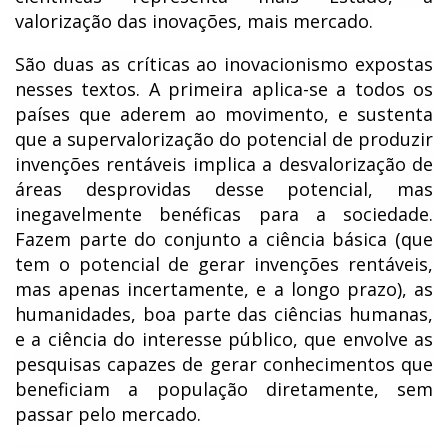
valorização das inovações, mais mercado.
São duas as críticas ao inovacionismo expostas
nesses textos. A primeira aplica-se a todos os
países que aderem ao movimento, e sustenta
que a supervalorização do potencial de produzir
invenções rentáveis implica a desvalorização de
áreas desprovidas desse potencial, mas
inegavelmente benéficas para a sociedade.
Fazem parte do conjunto a ciência básica (que
tem o potencial de gerar invenções rentáveis,
mas apenas incertamente, e a longo prazo), as
humanidades, boa parte das ciências humanas,
e a ciência do interesse público, que envolve as
pesquisas capazes de gerar conhecimentos que
beneficiam a população diretamente, sem
passar pelo mercado.