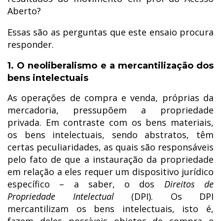
Aberto?
Essas são as perguntas que este ensaio procura
responder.
1. O neoliberalismo e a mercantilização dos
bens intelectuais
As operações de compra e venda, próprias da
mercadoria, pressupõem a propriedade
privada. Em contraste com os bens materiais,
os bens intelectuais, sendo abstratos, têm
certas peculiaridades, as quais são responsáveis
pelo fato de que a instauração da propriedade
em relação a eles requer um dispositivo jurídico
específico – a saber, o dos
Direitos de
Propriedade Intelectual
(DPI). Os DPI
mercantilizam os bens intelectuais, isto é,