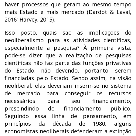
haver processos que geram ao mesmo tempo
mais Estado e mais mercado (Dardot & Laval,
2016; Harvey; 2015).
Isso posto, quais são as implicações do
neoliberalismo para as atividades científicas,
especialmente a pesquisa? À primeira vista,
pode-se dizer que a realização de pesquisas
científicas não faz parte das funções privativas
do Estado, não devendo, portanto, serem
financiadas pelo Estado. Sendo assim, na visão
neoliberal, elas deveriam inserir-se no sistema
de mercado para conseguir os recursos
necessários para seu financiamento,
prescindindo do financiamento público.
Seguindo essa linha de pensamento, em
princípios da década de 1980, alguns
economistas neoliberais defenderam a extinção