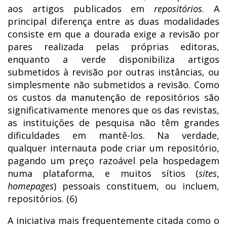
aos artigos publicados em
repositórios
. A
principal diferença entre as duas modalidades
consiste em que a dourada exige a revisão por
pares realizada pelas próprias editoras,
enquanto a verde disponibiliza artigos
submetidos à revisão por outras instâncias, ou
simplesmente não submetidos a revisão. Como
os custos da manutenção de repositórios são
significativamente menores que os das revistas,
as instituições de pesquisa não têm grandes
dificuldades em mantê-los. Na verdade,
qualquer internauta pode criar um repositório,
pagando um preço razoável pela hospedagem
numa plataforma, e muitos sítios (
sites
,
homepages
) pessoais constituem, ou incluem,
repositórios. (6)
A iniciativa mais frequentemente citada como o