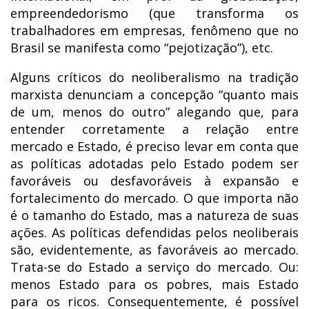
empreendedorismo (que transforma os
trabalhadores em empresas, fenômeno que no
Brasil se manifesta como “pejotização”), etc.
Alguns críticos do neoliberalismo na tradição
marxista denunciam a concepção “quanto mais
de um, menos do outro” alegando que, para
entender corretamente a relação entre
mercado e Estado, é preciso levar em conta que
as políticas adotadas pelo Estado podem ser
favoráveis ou desfavoráveis à expansão e
fortalecimento do mercado. O que importa não
é o tamanho do Estado, mas a natureza de suas
ações. As políticas defendidas pelos neoliberais
são, evidentemente, as favoráveis ao mercado.
Trata-se do Estado a serviço do mercado. Ou:
menos Estado para os pobres, mais Estado
para os ricos. Consequentemente, é possível