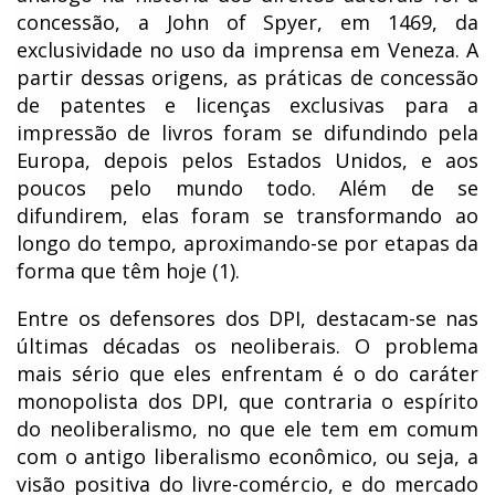
concessão, a John of Spyer, em 1469, da
exclusividade no uso da imprensa em Veneza. A
partir dessas origens, as práticas de concessão
de patentes e licenças exclusivas para a
impressão de livros foram se difundindo pela
Europa, depois pelos Estados Unidos, e aos
poucos pelo mundo todo. Além de se
difundirem, elas foram se transformando ao
longo do tempo, aproximando-se por etapas da
forma que têm hoje (1).
Entre os defensores dos DPI, destacam-se nas
últimas décadas os neoliberais. O problema
mais sério que eles enfrentam é o do caráter
monopolista dos DPI, que contraria o espírito
do neoliberalismo, no que ele tem em comum
com o antigo liberalismo econômico, ou seja, a
visão positiva do livre-comércio, e do mercado