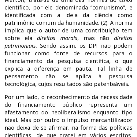
científico, por ele denominada “comunismo”, e
identificada com a ideia da ciência como
patrimônio comum da humanidade. (2). A norma
implica que o autor de uma contribuição tem
sobre ela
direitos morais
, mas não
direitos
patrimoniais
. Sendo assim, os DPI não podem
funcionar como fonte de recursos para o
financiamento da pesquisa científica, o que
explica a diferença em pauta. Tal linha de
pensamento não se aplica à pesquisa
tecnológica, cujos resultados são patenteáveis.
Por um lado, o reconhecimento da necessidade
do financiamento público representa um
afastamento do neoliberalismo enquanto tipo
ideal. Mas por outro o impulso mercantilizador
não deixa de se afirmar, na forma das políticas
científicas, de que tratei em vários escritos,