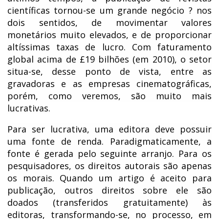
científicas tornou-se um grande negócio ? nos
dois sentidos, de movimentar valores
monetários muito elevados, e de proporcionar
altíssimas taxas de lucro. Com faturamento
global acima de £19 bilhões (em 2010), o setor
situa-se, desse ponto de vista, entre as
gravadoras e as empresas cinematográficas,
porém, como veremos, são muito mais
lucrativas.
Para ser lucrativa, uma editora deve possuir
uma fonte de renda. Paradigmaticamente, a
fonte é gerada pelo seguinte arranjo. Para os
pesquisadores, os direitos autorais são apenas
os morais. Quando um artigo é aceito para
publicação, outros direitos sobre ele são
doados (transferidos gratuitamente) às
editoras, transformando-se, no processo, em