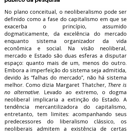
público da pesquisa
No plano conceitual, o neoliberalismo pode ser
definido como a fase do capitalismo em que se
exacerba o princípio, assumido
dogmaticamente, da excelência do mercado
enquanto sistema organizador da vida
econômica e social. Na visão neoliberal,
mercado e Estado são duas esferas a disputar
espaço: quanto mais de um, menos do outro.
Embora a imperfeição do sistema seja admitida,
devido às “falhas do mercado”, não há sistema
melhor. Como dizia Margaret Thatcher,
There is
no alternative
. Levado ao extremo, o dogma
neoliberal implicaria a extinção do Estado. A
tendência mercantilizadora do capitalismo,
entretanto, tem limites: acompanhando seus
predecessores do liberalismo clássico, os
neoliberais admitem a existência de certas