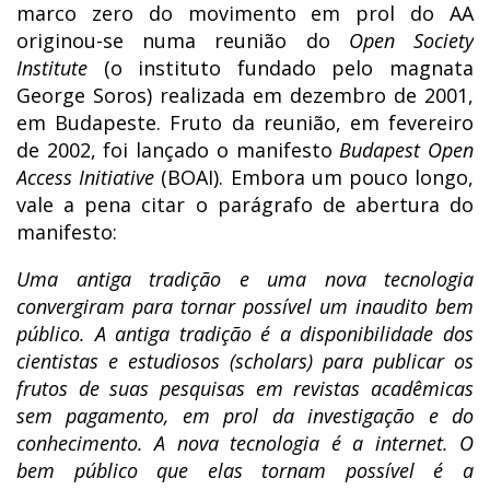
marco zero do movimento em prol do AA
originou-se numa reunião do
Open Society
Institute
(o instituto fundado pelo magnata
George Soros) realizada em dezembro de 2001,
em Budapeste. Fruto da reunião, em fevereiro
de 2002, foi lançado o manifesto
Budapest Open
Access Initiative
(BOAI). Embora um pouco longo,
vale a pena citar o parágrafo de abertura do
manifesto:
Uma antiga tradição e uma nova tecnologia
convergiram para tornar possível um inaudito bem
público. A antiga tradição é a disponibilidade dos
cientistas e estudiosos (
scholars
) para publicar os
frutos de suas pesquisas em revistas acadêmicas
sem pagamento, em prol da investigação e do
conhecimento. A nova tecnologia é a internet. O
bem público que elas tornam possível é a