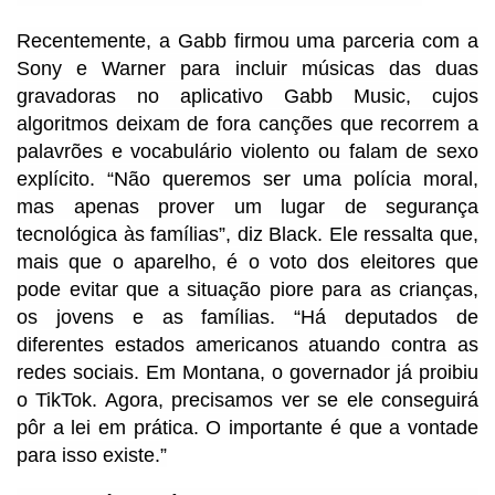
Recentemente, a Gabb firmou uma parceria com a
Sony e Warner para incluir músicas das duas
gravadoras no aplicativo Gabb Music, cujos
algoritmos deixam de fora canções que recorrem a
palavrões e vocabulário violento ou falam de sexo
explícito. “Não queremos ser uma polícia moral,
mas apenas prover um lugar de segurança
tecnológica às famílias”, diz Black. Ele ressalta que,
mais que o aparelho, é o voto dos eleitores que
pode evitar que a situação piore para as crianças,
os jovens e as famílias. “Há deputados de
diferentes estados americanos atuando contra as
redes sociais. Em Montana, o governador já proibiu
o TikTok. Agora, precisamos ver se ele conseguirá
pôr a lei em prática. O importante é que a vontade
para isso existe.”