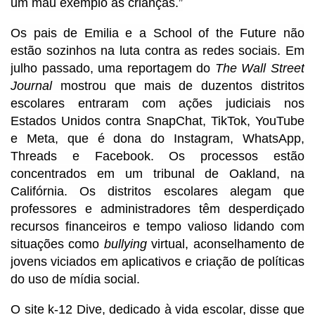
um mau exemplo às crianças.”
Os pais de Emilia e a School of the Future não
estão sozinhos na luta contra as redes sociais. Em
julho passado, uma reportagem do
The Wall Street
Journal
mostrou que mais de duzentos distritos
escolares entraram com ações judiciais nos
Estados Unidos contra SnapChat, TikTok, YouTube
e Meta, que é dona do Instagram, WhatsApp,
Threads e Facebook. Os processos estão
concentrados em um tribunal de Oakland, na
Califórnia. Os distritos escolares alegam que
professores e administradores têm desperdiçado
recursos financeiros e tempo valioso lidando com
situações como
bullying
virtual, aconselhamento de
jovens viciados em aplicativos e criação de políticas
do uso de mídia social.
O site k-12 Dive, dedicado à vida escolar, disse que