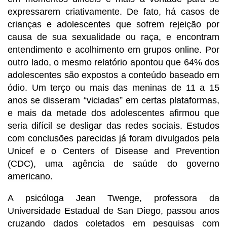
expressarem criativamente. De fato, há casos de
crianças e adolescentes que sofrem rejeição por
causa de sua sexualidade ou raça, e encontram
entendimento e acolhimento em grupos online. Por
outro lado, o mesmo relatório apontou que 64% dos
adolescentes são expostos a conteúdo baseado em
ódio. Um terço ou mais das meninas de 11 a 15
anos se disseram “viciadas” em certas plataformas,
e mais da metade dos adolescentes afirmou que
seria difícil se desligar das redes sociais. Estudos
com conclusões parecidas já foram divulgados pela
Unicef e o Centers of Disease and Prevention
(CDC), uma agência de saúde do governo
americano.
A psicóloga Jean Twenge, professora da
Universidade Estadual de San Diego, passou anos
cruzando dados coletados em pesquisas com