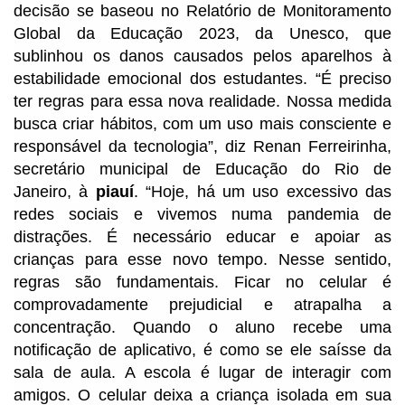
decisão se baseou no Relatório de Monitoramento
Global da Educação 2023, da Unesco, que
sublinhou os danos causados pelos aparelhos à
estabilidade emocional dos estudantes. “É preciso
ter regras para essa nova realidade. Nossa medida
busca criar hábitos, com um uso mais consciente e
responsável da tecnologia”, diz Renan Ferreirinha,
secretário municipal de Educação do Rio de
Janeiro, à
piauí
. “Hoje, há um uso excessivo das
redes sociais e vivemos numa pandemia de
distrações. É necessário educar e apoiar as
crianças para esse novo tempo. Nesse sentido,
regras são fundamentais. Ficar no celular é
comprovadamente prejudicial e atrapalha a
concentração. Quando o aluno recebe uma
notificação de aplicativo, é como se ele saísse da
sala de aula. A escola é lugar de interagir com
amigos. O celular deixa a criança isolada em sua