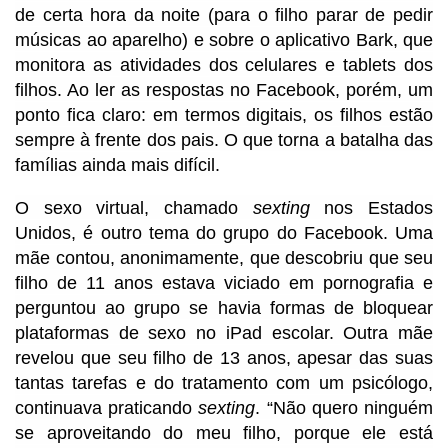
de certa hora da noite (para o filho parar de pedir
músicas ao aparelho) e sobre o aplicativo Bark, que
monitora as atividades dos celulares e tablets dos
filhos. Ao ler as respostas no Facebook, porém, um
ponto fica claro: em termos digitais, os filhos estão
sempre à frente dos pais. O que torna a batalha das
famílias ainda mais difícil.
O sexo virtual, chamado
sexting
nos Estados
Unidos, é outro tema do grupo do Facebook. Uma
mãe contou, anonimamente, que descobriu que seu
filho de 11 anos estava viciado em pornografia e
perguntou ao grupo se havia formas de bloquear
plataformas de sexo no iPad escolar. Outra mãe
revelou que seu filho de 13 anos, apesar das suas
tantas tarefas e do tratamento com um psicólogo,
continuava praticando
sexting
. “Não quero ninguém
se aproveitando do meu filho, porque ele está