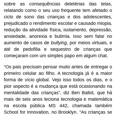
sobre as consequências deletérias das telas,
relatando como o seu uso frequente tem afetado o
ciclo de sono das crianças e dos adolescentes,
prejudicado o rendimento escolar e causado miopia,
redução da atividade física, isolamento, depressão,
ansiedade, anorexia e bulimia. Isso sem falar no
aumento de casos de
bullying
, por meios virtuais, e
até de pedofilia e sequestro de crianças que
começaram com um simples papo em algum chat.
“Os pais precisam pensar muito antes de entregar o
primeiro celular ao filho. A tecnologia já é a maior
forma de vício global. Vejo isso todos os dias, e o
pior aspecto é a mudança que está ocasionando na
mentalidade das crianças”, diz Ben Ballot, que há
mais de seis anos leciona tecnologia e matemática
na escola pública MS 442, chamada também
School for Innovation, no Brooklyn. “As crianças se