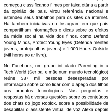
começou classificando filmes por faixa etária a partir
da opinião de pais, virou referência nacional e
estendeu seus trabalhos para os sites da internet.
Há também iniciativas no Instagram em que pais
compartilham informações e dicas sobre os efeitos
da mídia social na vida dos filhos, como Defend
Young Minds, Protect Young Eyes (Defenda mentes
jovens, proteja olhos jovens) e 1.000 Hours Outside
(Mil horas ao ar livre).
No Facebook, um grupo intitulado Parenting in a
Tech World (Ser pai e mãe num mundo tecnológico)
reúne 387 mil pessoas desesperadas por
informação sobre como lidar com o apego dos filhos
aos produtos tecnológicos. Nas perguntas e
respostas há diversas questões sobre os conteúdos
dos chats do jogo Roblox, sobre a possibilidade de
desabilitar o assistente virtual de voz Alexa depois