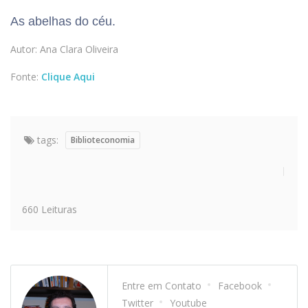
As abelhas do céu.
Autor: Ana Clara Oliveira
Fonte:
Clique Aqui
tags:
Biblioteconomia
660 Leituras
Entre em Contato
Facebook
Twitter
Youtube