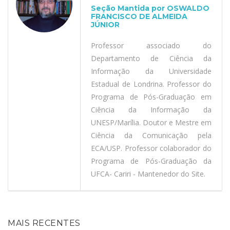
Seção Mantida por OSWALDO
FRANCISCO DE ALMEIDA
JÚNIOR
Professor associado do
Departamento de Ciência da
Informação da Universidade
Estadual de Londrina. Professor do
Programa de Pós-Graduação em
Ciência da Informação da
UNESP/Marília. Doutor e Mestre em
Ciência da Comunicação pela
ECA/USP. Professor colaborador do
Programa de Pós-Graduação da
UFCA- Cariri - Mantenedor do Site.
MAIS RECENTES