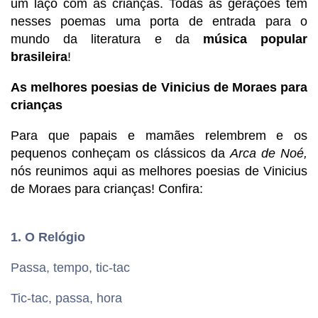
um laço com as crianças. Todas as gerações têm
nesses poemas uma porta de entrada para o
mundo da literatura e da
música popular
brasileira
!
As melhores poesias de Vinicius de Moraes para
crianças
Para que papais e mamães relembrem e os
pequenos conheçam os clássicos da
Arca de Noé,
nós reunimos aqui as melhores poesias de Vinicius
de Moraes para crianças! Confira:
1. O Relógio
Passa, tempo, tic-tac
Tic-tac, passa, hora