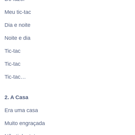
Meu tic-tac
Dia e noite
Noite e dia
Tic-tac
Tic-tac
Tic-tac…
2. A Casa
Era uma casa
Muito engraçada