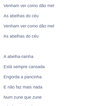
Venham ver como dão mel
As abelhas do céu
Venham ver como dão mel
As abelhas do céu
A abelha-rainha
Está sempre cansada
Engorda a pancinha
E não faz mais nada
Num zune que zune