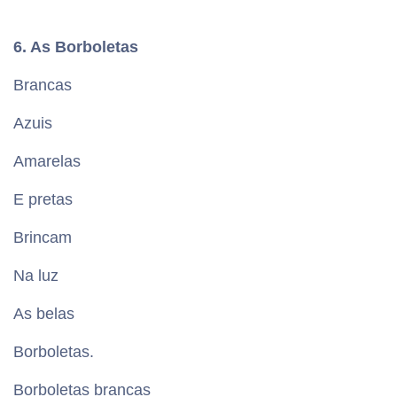
6. As Borboletas
Brancas
Azuis
Amarelas
E pretas
Brincam
Na luz
As belas
Borboletas.
Borboletas brancas