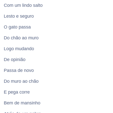
Com um lindo salto
Lesto e seguro
O gato passa
Do chão ao muro
Logo mudando
De opinião
Passa de novo
Do muro ao chão
E pega corre
Bem de mansinho