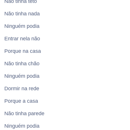
Não tinha teto
Não tinha nada
Ninguém podia
Entrar nela não
Porque na casa
Não tinha chão
Ninguém podia
Dormir na rede
Porque a casa
Não tinha parede
Ninguém podia