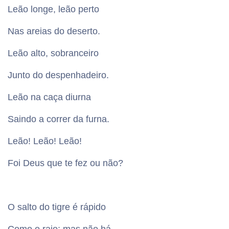
Leão longe, leão perto
Nas areias do deserto.
Leão alto, sobranceiro
Junto do despenhadeiro.
Leão na caça diurna
Saindo a correr da furna.
Leão! Leão! Leão!
Foi Deus que te fez ou não?
O salto do tigre é rápido