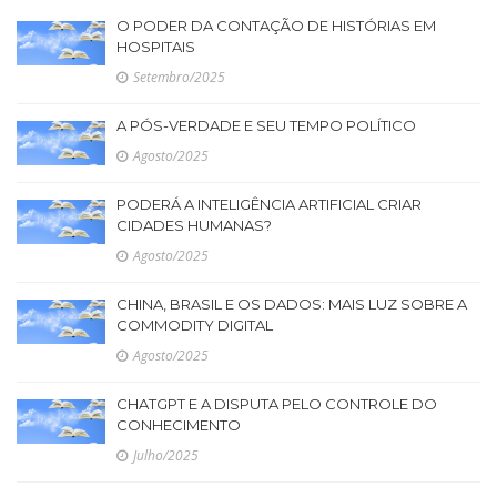
O PODER DA CONTAÇÃO DE HISTÓRIAS EM
HOSPITAIS
Setembro/2025
A PÓS-VERDADE E SEU TEMPO POLÍTICO
Agosto/2025
PODERÁ A INTELIGÊNCIA ARTIFICIAL CRIAR
CIDADES HUMANAS?
Agosto/2025
CHINA, BRASIL E OS DADOS: MAIS LUZ SOBRE A
COMMODITY DIGITAL
Agosto/2025
CHATGPT E A DISPUTA PELO CONTROLE DO
CONHECIMENTO
Julho/2025