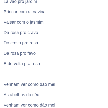
Lá vão pro jardim
Brincar com a cravina
Valsar com o jasmim
Da rosa pro cravo
Do cravo pra rosa
Da rosa pro favo
E de volta pra rosa
Venham ver como dão mel
As abelhas do céu
Venham ver como dão mel