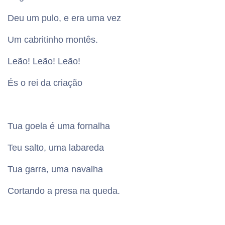
Deu um pulo, e era uma vez
Um cabritinho montês.
Leão! Leão! Leão!
És o rei da criação
Tua goela é uma fornalha
Teu salto, uma labareda
Tua garra, uma navalha
Cortando a presa na queda.