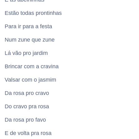
Estão todas prontinhas
Para ir para a festa
Num zune que zune
Lá vão pro jardim
Brincar com a cravina
Valsar com o jasmim
Da rosa pro cravo
Do cravo pra rosa
Da rosa pro favo
E de volta pra rosa