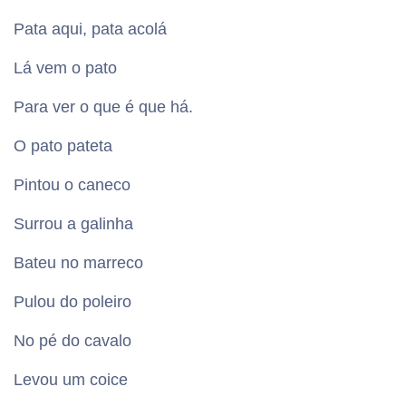
Pata aqui, pata acolá
Lá vem o pato
Para ver o que é que há.
O pato pateta
Pintou o caneco
Surrou a galinha
Bateu no marreco
Pulou do poleiro
No pé do cavalo
Levou um coice