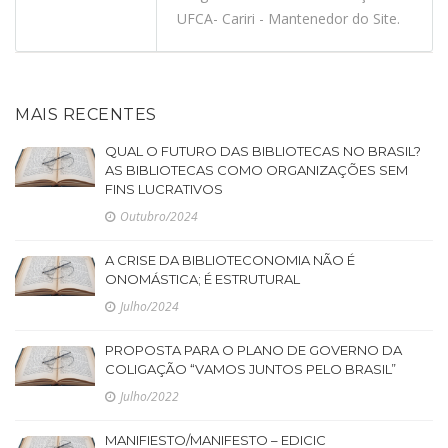
UFCA- Cariri - Mantenedor do Site.
MAIS RECENTES
QUAL O FUTURO DAS BIBLIOTECAS NO BRASIL?
AS BIBLIOTECAS COMO ORGANIZAÇÕES SEM
FINS LUCRATIVOS
Outubro/2024
A CRISE DA BIBLIOTECONOMIA NÃO É
ONOMÁSTICA; É ESTRUTURAL
Julho/2024
PROPOSTA PARA O PLANO DE GOVERNO DA
COLIGAÇÃO “VAMOS JUNTOS PELO BRASIL”
Julho/2022
MANIFIESTO/MANIFESTO – EDICIC