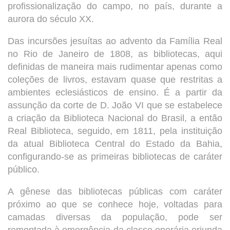
profissionalização do campo, no país, durante a
aurora do século XX.
Das incursões jesuítas ao advento da Família Real
no Rio de Janeiro de 1808, as bibliotecas, aqui
definidas de maneira mais rudimentar apenas como
coleções de livros, estavam quase que restritas a
ambientes eclesiásticos de ensino. É a partir da
assunção da corte de D. João VI que se estabelece
a criação da Biblioteca Nacional do Brasil, a então
Real Biblioteca, seguido, em 1811, pela instituição
da atual Biblioteca Central do Estado da Bahia,
configurando-se as primeiras bibliotecas de caráter
público.
A gênese das bibliotecas públicas com caráter
próximo ao que se conhece hoje, voltadas para
camadas diversas da população, pode ser