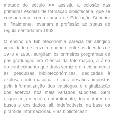
metade do século XX assistiu a eclosão das
primeiras escolas de formação bibliotecária, que se
consagrariam como cursos de Educação Superior
e, finalmente, levariam a profissão ao status de
regulamentada em 1962.
O ensino da Biblioteconomia parecia ter atingido
velocidade de cruzeiro quando, entre as décadas de
1970 e 1980, surgiram os primeiros programas de
pós-graduação em Ciência da Informação, a área
do conhecimento que daria verniz e direcionamento
às pesquisas biblioteconômicas, dedicadas à
explosão informacional e aos desafios impostos
pela informatização dos catálogos e digitalização
dos acervos nos mais variados suportes. Sem
esquecer a menção, naturalmente, dos motores de
busca e dos dados, ali, indefectíveis, na base da
pirâmide informacional. E as bibliotecas?