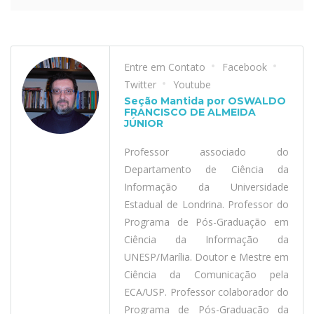
Entre em Contato
Facebook
Twitter
Youtube
Seção Mantida por OSWALDO
FRANCISCO DE ALMEIDA
JÚNIOR
Professor associado do
Departamento de Ciência da
Informação da Universidade
Estadual de Londrina. Professor do
Programa de Pós-Graduação em
Ciência da Informação da
UNESP/Marília. Doutor e Mestre em
Ciência da Comunicação pela
ECA/USP. Professor colaborador do
Programa de Pós-Graduação da