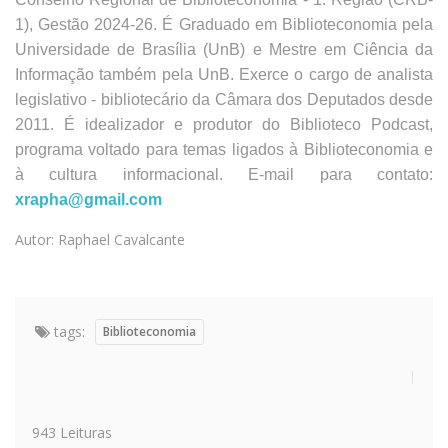
1), Gestão 2024-26. É Graduado em Biblioteconomia pela
Universidade de Brasília (UnB) e Mestre em Ciência da
Informação também pela UnB. Exerce o cargo de analista
legislativo - bibliotecário da Câmara dos Deputados desde
2011. É idealizador e produtor do Biblioteco Podcast,
programa voltado para temas ligados à Biblioteconomia e
à cultura informacional. E-mail para contato:
xrapha@gmail.com
Autor: Raphael Cavalcante
tags:
Biblioteconomia
943 Leituras