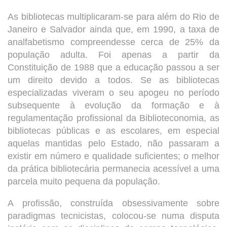
As bibliotecas multiplicaram-se para além do Rio de
Janeiro e Salvador ainda que, em 1990, a taxa de
analfabetismo compreendesse cerca de 25% da
população adulta. Foi apenas a partir da
Constituição de 1988 que a educação passou a ser
um direito devido a todos. Se as bibliotecas
especializadas viveram o seu apogeu no período
subsequente à evolução da formação e à
regulamentação profissional da Biblioteconomia, as
bibliotecas públicas e as escolares, em especial
aquelas mantidas pelo Estado, não passaram a
existir em número e qualidade suficientes; o melhor
da prática bibliotecária permanecia acessível a uma
parcela muito pequena da população.
A profissão, construída obsessivamente sobre
paradigmas tecnicistas, colocou-se numa disputa