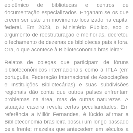
epidêmico de bibliotecas e centros de
documentação especializados. Enganam-se os que
creem ser este um movimento localizado na capital
federal. Em 2023, o Ministério Público, sob o
argumento de reestruturação e melhorias, decretou
o fechamento de dezenas de bibliotecas país à fora.
Ora, o que acontece à Biblioteconomia brasileira?
Relatos de colegas que participam de fóruns
biblioteconômicos internacionais como a IFLA (em
português, Federação Internacional de Associações
e Instituições Bibliotecárias) e suas subdivisões
regionais dão conta que outros países enfrentam
problemas na área, mas de outras naturezas. A
situação caseira revela certas peculiaridades. Em
referência a Millôr Fernandes, é lúcido afirmar a
Biblioteconomia brasileira possui um longo passado
pela frente; mazelas que antecedem em séculos a