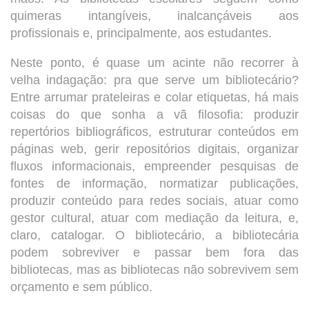
quimeras intangíveis, inalcançáveis aos
profissionais e, principalmente, aos estudantes.
Neste ponto, é quase um acinte não recorrer à
velha indagação: pra que serve um bibliotecário?
Entre arrumar prateleiras e colar etiquetas, há mais
coisas do que sonha a vã filosofia: produzir
repertórios bibliográficos, estruturar conteúdos em
páginas web, gerir repositórios digitais, organizar
fluxos informacionais, empreender pesquisas de
fontes de informação, normatizar publicações,
produzir conteúdo para redes sociais, atuar como
gestor cultural, atuar com mediação da leitura, e,
claro, catalogar. O bibliotecário, a bibliotecária
podem sobreviver e passar bem fora das
bibliotecas, mas as bibliotecas não sobrevivem sem
orçamento e sem público.