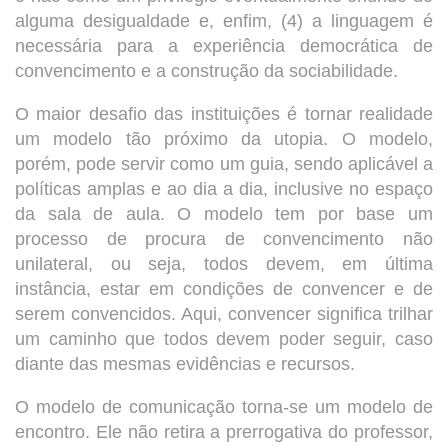
alguma desigualdade e, enfim, (4) a linguagem é
necessária para a experiência democrática de
convencimento e a construção da sociabilidade.
O maior desafio das instituições é tornar realidade
um modelo tão próximo da utopia. O modelo,
porém, pode servir como um guia, sendo aplicável a
políticas amplas e ao dia a dia, inclusive no espaço
da sala de aula. O modelo tem por base um
processo de procura de convencimento não
unilateral, ou seja, todos devem, em última
instância, estar em condições de convencer e de
serem convencidos. Aqui, convencer significa trilhar
um caminho que todos devem poder seguir, caso
diante das mesmas evidências e recursos.
O modelo de comunicação torna-se um modelo de
encontro. Ele não retira a prerrogativa do professor,