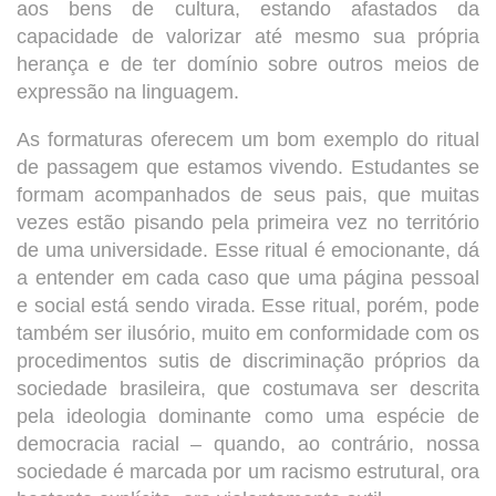
aos bens de cultura, estando afastados da
capacidade de valorizar até mesmo sua própria
herança e de ter domínio sobre outros meios de
expressão na linguagem.
As formaturas oferecem um bom exemplo do ritual
de passagem que estamos vivendo. Estudantes se
formam acompanhados de seus pais, que muitas
vezes estão pisando pela primeira vez no território
de uma universidade. Esse ritual é emocionante, dá
a entender em cada caso que uma página pessoal
e social está sendo virada. Esse ritual, porém, pode
também ser ilusório, muito em conformidade com os
procedimentos sutis de discriminação próprios da
sociedade brasileira, que costumava ser descrita
pela ideologia dominante como uma espécie de
democracia racial – quando, ao contrário, nossa
sociedade é marcada por um racismo estrutural, ora