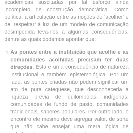
acadêmicas suscitadas por tal esforço ainda
incompleto de construção democrática. Como
política, a articulação entre as noções de ‘acolher’ e
de ‘respeitar’ à luz de um modelo de comunicação
desimpedida leva-nos a algumas consequências,
dentre as quais podemos apontar que:
As pontes entre a instituição que acolhe e as
comunidades acolhidas precisam ter duas
Esta é uma consequência de natureza
direções.
institucional e também epistemológica. Por um
lado, as pontes criadas não podem significar um
ato de pura catequese, que desconheceria a
riqueza prévia de quilombolas, indígenas,
comunidades de fundo de pasto, comunidades
tradicionais, saberes populares. Por outro lado, o
encontro ele mesmo deve agregar valor, de sorte
que não cabe ensejar uma mera lógica de