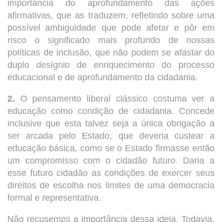
importância do aprofundamento das ações
afirmativas, que as traduzem, refletindo sobre uma
possível ambiguidade que pode afetar e pôr em
risco o significado mais profundo de nossas
políticas de inclusão, que não podem se afastar do
duplo desígnio de enriquecimento do processo
educacional e de aprofundamento da cidadania.
2.
O pensamento liberal clássico costuma ver a
educação como condição de cidadania. Concede
inclusive que esta talvez seja a única obrigação a
ser arcada pelo Estado, que deveria custear a
educação básica, como se o Estado firmasse então
um compromisso com o cidadão futuro. Daria a
esse futuro cidadão as condições de exercer seus
direitos de escolha nos limites de uma democracia
formal e representativa.
Não recusemos a importância dessa ideia. Todavia,