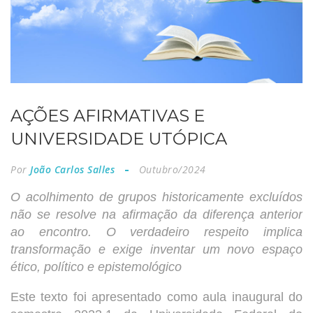
AÇÕES AFIRMATIVAS E
UNIVERSIDADE UTÓPICA
Por
João Carlos Salles
Outubro/2024
O acolhimento de grupos historicamente excluídos
não se resolve na afirmação da diferença anterior
ao encontro. O verdadeiro respeito implica
transformação e exige inventar um novo espaço
ético, político e epistemológico
Este texto foi apresentado como aula inaugural do