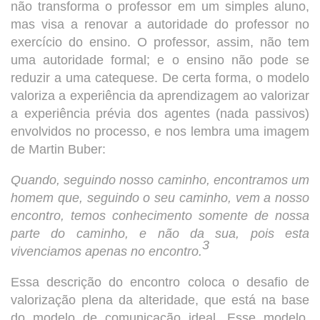
não transforma o professor em um simples aluno,
mas visa a renovar a autoridade do professor no
exercício do ensino. O professor, assim, não tem
uma autoridade formal; e o ensino não pode se
reduzir a uma catequese. De certa forma, o modelo
valoriza a experiência da aprendizagem ao valorizar
a experiência prévia dos agentes (nada passivos)
envolvidos no processo, e nos lembra uma imagem
de Martin Buber:
Quando, seguindo nosso caminho, encontramos um
homem que, seguindo o seu caminho, vem a nosso
encontro, temos conhecimento somente de nossa
parte do caminho, e não da sua, pois esta
3
vivenciamos apenas no encontro.
Essa descrição do encontro coloca o desafio de
valorização plena da alteridade, que está na base
do modelo de comunicação ideal. Esse modelo,