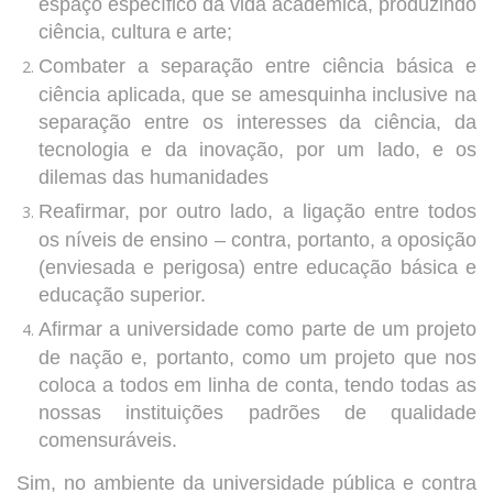
espaço específico da vida acadêmica, produzindo
ciência, cultura e arte;
Combater a separação entre ciência básica e
ciência aplicada, que se amesquinha inclusive na
separação entre os interesses da ciência, da
tecnologia e da inovação, por um lado, e os
dilemas das humanidades
Reafirmar, por outro lado, a ligação entre todos
os níveis de ensino – contra, portanto, a oposição
(enviesada e perigosa) entre educação básica e
educação superior.
Afirmar a universidade como parte de um projeto
de nação e, portanto, como um projeto que nos
coloca a todos em linha de conta, tendo todas as
nossas instituições padrões de qualidade
comensuráveis.
Sim, no ambiente da universidade pública e contra