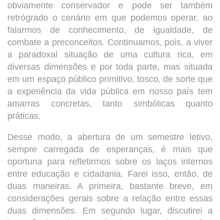
obviamente conservador e pode ser também
retrógrado o cenário em que podemos operar, ao
falarmos de conhecimento, de igualdade, de
combate a preconceitos. Continuamos, pois, a viver
a paradoxal situação de uma cultura rica, em
diversas dimensões e por toda parte, mas situada
em um espaço público primitivo, tosco, de sorte que
a experiência da vida pública em nosso país tem
amarras concretas, tanto simbólicas quanto
práticas.
Desse modo, a abertura de um semestre letivo,
sempre carregada de esperanças, é mais que
oportuna para refletirmos sobre os laços internos
entre educação e cidadania. Farei isso, então, de
duas maneiras. A primeira, bastante breve, em
considerações gerais sobre a relação entre essas
duas dimensões. Em segundo lugar, discutirei a