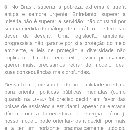
6.
No Brasil, superar a pobreza extrema é tarefa
antiga e sempre urgente. Entretanto, superar a
miséria não é superar a servidão; não constitui por
si uma medida do diálogo democrático que temos o
dever de desejar. Uma legislação ambiental
progressista não garante por si a proteção do meio
ambiente, e leis de proteção à diversidade não
implicam o fim do preconceito; assim, precisamos
querer mais, precisamos retirar do modelo ideal
suas consequências mais profundas.
Dessa forma, mesmo tendo uma utilidade imediata
para orientar políticas públicas imediatas (como
quando na UFBA foi preciso decidir em favor das
bolsas de assistência estudantil, apesar da elevada
dívida com a fornecedora de energia elétrica),
nosso modelo pode orientar-nos a decidir por mais
e a ter um horizonte pragmaticamente utópico,