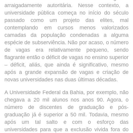
arraigadamente autoritária. Nesse contexto, a
universidade pública começa no início do século
passado como um projeto das elites, mal
contemplando em cursos menos valorizados
camadas da população condenadas a alguma
espécie de subserviência. Não por acaso, o número
de vagas era relativamente pequeno, sendo
flagrante então o déficit de vagas no ensino superior
– déficit, aliás, que ainda é significativo, mesmo
após a grande expansão de vagas e criação de
novas universidades nas duas últimas décadas.
A Universidade Federal da Bahia, por exemplo, não
chegava a 20 mil alunos nos anos 90. Agora, o
número de discentes de graduação e pós-
graduação já é superior a 50 mil. Todavia, mesmo
após um tal salto e com o esforço das
universidades para que a exclusão vivida fora do