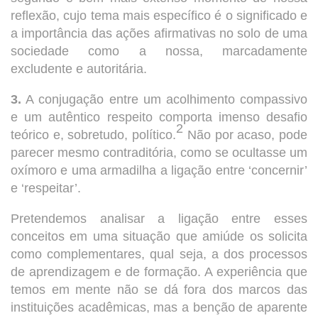
reflexão, cujo tema mais específico é o significado e
a importância das ações afirmativas no solo de uma
sociedade como a nossa, marcadamente
excludente e autoritária.
3.
A conjugação entre um acolhimento compassivo
e um autêntico respeito comporta imenso desafio
2
teórico e, sobretudo, político.
Não por acaso, pode
parecer mesmo contraditória, como se ocultasse um
oxímoro e uma armadilha a ligação entre ‘concernir’
e ‘respeitar’.
Pretendemos analisar a ligação entre esses
conceitos em uma situação que amiúde os solicita
como complementares, qual seja, a dos processos
de aprendizagem e de formação. A experiência que
temos em mente não se dá fora dos marcos das
instituições acadêmicas, mas a benção de aparente