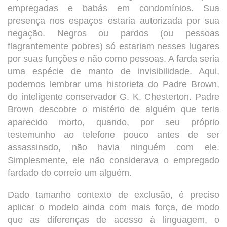
empregadas e babás em condomínios. Sua
presença nos espaços estaria autorizada por sua
negação. Negros ou pardos (ou pessoas
flagrantemente pobres) só estariam nesses lugares
por suas funções e não como pessoas. A farda seria
uma espécie de manto de invisibilidade. Aqui,
podemos lembrar uma historieta do Padre Brown,
do inteligente conservador G. K. Chesterton. Padre
Brown descobre o mistério de alguém que teria
aparecido morto, quando, por seu próprio
testemunho ao telefone pouco antes de ser
assassinado, não havia ninguém com ele.
Simplesmente, ele não considerava o empregado
fardado do correio um alguém.
Dado tamanho contexto de exclusão, é preciso
aplicar o modelo ainda com mais força, de modo
que as diferenças de acesso à linguagem, o