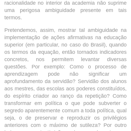
racionalidade no interior da academia não suprime
uma perigosa ambiguidade presente em tais
termos.
Pretendemos, assim, mostrar tal ambiguidade na
implementação de ações afirmativas na educação
superior (em particular, no caso do Brasil), quando
os termos da equação, então tornados indicadores
concretos, nos permitem levantar diversas
questões. Por exemplo: Como o processo de
aprendizagem pode não significar um
aprofundamento da servidão? Servidão dos alunos
aos mestres, das escolas aos poderes constituídos,
do espírito criador ao ranço da repetição? Como
transformar em política o que pode subverter o
segredo aparentemente comum a toda política, qual
seja, o de preservar e reproduzir os privilégios
anteriores com o máximo de sutileza? Por outro