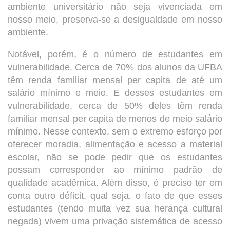
ambiente universitário não seja vivenciada em
nosso meio, preserva-se a desigualdade em nosso
ambiente.
Notável, porém, é o número de estudantes em
vulnerabilidade. Cerca de 70% dos alunos da UFBA
têm renda familiar mensal per capita de até um
salário mínimo e meio. E desses estudantes em
vulnerabilidade, cerca de 50% deles têm renda
familiar mensal per capita de menos de meio salário
mínimo. Nesse contexto, sem o extremo esforço por
oferecer moradia, alimentação e acesso a material
escolar, não se pode pedir que os estudantes
possam corresponder ao mínimo padrão de
qualidade acadêmica. Além disso, é preciso ter em
conta outro déficit, qual seja, o fato de que esses
estudantes (tendo muita vez sua herança cultural
negada) vivem uma privação sistemática de acesso