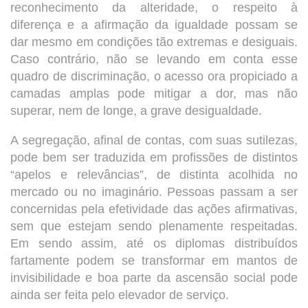
reconhecimento da alteridade, o respeito à
diferença e a afirmação da igualdade possam se
dar mesmo em condições tão extremas e desiguais.
Caso contrário, não se levando em conta esse
quadro de discriminação, o acesso ora propiciado a
camadas amplas pode mitigar a dor, mas não
superar, nem de longe, a grave desigualdade.
A segregação, afinal de contas, com suas sutilezas,
pode bem ser traduzida em profissões de distintos
“apelos e relevâncias”, de distinta acolhida no
mercado ou no imaginário. Pessoas passam a ser
concernidas pela efetividade das ações afirmativas,
sem que estejam sendo plenamente respeitadas.
Em sendo assim, até os diplomas distribuídos
fartamente podem se transformar em mantos de
invisibilidade e boa parte da ascensão social pode
ainda ser feita pelo elevador de serviço.