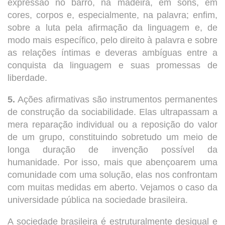
expressão no barro, na madeira, em sons, em
cores, corpos e, especialmente, na palavra; enfim,
sobre a luta pela afirmação da linguagem e, de
modo mais específico, pelo direito à palavra e sobre
as relações íntimas e deveras ambíguas entre a
conquista da linguagem e suas promessas de
liberdade.
5.
Ações afirmativas são instrumentos permanentes
de construção da sociabilidade. Elas ultrapassam a
mera reparação individual ou a reposição do valor
de um grupo, constituindo sobretudo um meio de
longa duração de invenção possível da
humanidade. Por isso, mais que abençoarem uma
comunidade com uma solução, elas nos confrontam
com muitas medidas em aberto. Vejamos o caso da
universidade pública na sociedade brasileira.
A sociedade brasileira é estruturalmente desigual e