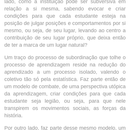
lado, como a instituição pode ser subversiva em
relação a si mesma, sabendo evocar e criar
condições para que cada estudante esteja na
posição de julgar posições e comportamentos por si
mesmo, ou seja, de seu lugar, levando ao centro a
contribuição de seu lugar próprio, que deixa então
de ter a marca de um lugar natural?
Um traço do processo de subordinação que tolhe o
processo de aprendizagem reside na redução do
aprendizado a um processo isolado, valendo o
coletivo tão só pela estatística. Faz parte então de
um modelo de combate, de uma perspectiva utópica
da aprendizagem, criar condições para que cada
estudante seja legião, ou seja, para que nele
transpirem os movimentos sociais, as forças da
história.
Por outro lado, faz parte desse mesmo modelo, um