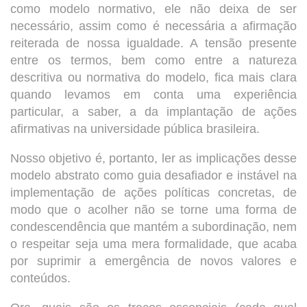
como modelo normativo, ele não deixa de ser
necessário, assim como é necessária a afirmação
reiterada de nossa igualdade. A tensão presente
entre os termos, bem como entre a natureza
descritiva ou normativa do modelo, fica mais clara
quando levamos em conta uma experiência
particular, a saber, a da implantação de ações
afirmativas na universidade pública brasileira.
Nosso objetivo é, portanto, ler as implicações desse
modelo abstrato como guia desafiador e instável na
implementação de ações políticas concretas, de
modo que o acolher não se torne uma forma de
condescendência que mantém a subordinação, nem
o respeitar seja uma mera formalidade, que acaba
por suprimir a emergência de novos valores e
conteúdos.