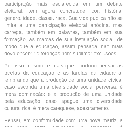
participação mais esclarecida em um debate
eleitoral, tem agora concretude, cor, história,
gênero, idade, classe, raça. Sua vida pública não se
limita a uma participação eleitoral anódina, mas
carrega, também em palavras, também em sua
formação, as marcas de sua instalação social, de
modo que a educação, assim pensada, não mais
deve encobrir diferenças nem sublimar exclusões.
Por isso mesmo, é mais que oportuno pensar as
tarefas da educação e as tarefas da cidadania,
lembrando que a produção de uma unidade cívica,
caso esconda uma diversidade social perversa, é
mera dominação; e a produção de uma unidade
pela educação, caso apague uma diversidade
cultural rica, é mera catequese, adestramento.
Pensar, em conformidade com uma nova matriz, a