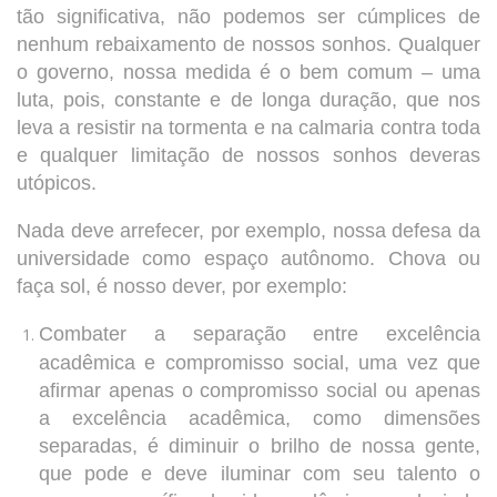
tão significativa, não podemos ser cúmplices de
nenhum rebaixamento de nossos sonhos. Qualquer
o governo, nossa medida é o bem comum – uma
luta, pois, constante e de longa duração, que nos
leva a resistir na tormenta e na calmaria contra toda
e qualquer limitação de nossos sonhos deveras
utópicos.
Nada deve arrefecer, por exemplo, nossa defesa da
universidade como espaço autônomo. Chova ou
faça sol, é nosso dever, por exemplo:
Combater a separação entre excelência
acadêmica e compromisso social, uma vez que
afirmar apenas o compromisso social ou apenas
a excelência acadêmica, como dimensões
separadas, é diminuir o brilho de nossa gente,
que pode e deve iluminar com seu talento o