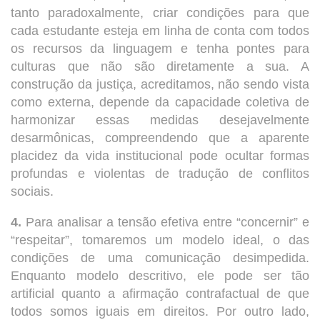
tanto paradoxalmente, criar condições para que
cada estudante esteja em linha de conta com todos
os recursos da linguagem e tenha pontes para
culturas que não são diretamente a sua. A
construção da justiça, acreditamos, não sendo vista
como externa, depende da capacidade coletiva de
harmonizar essas medidas desejavelmente
desarmônicas, compreendendo que a aparente
placidez da vida institucional pode ocultar formas
profundas e violentas de tradução de conflitos
sociais.
4.
Para analisar a tensão efetiva entre “concernir” e
“respeitar”, tomaremos um modelo ideal, o das
condições de uma comunicação desimpedida.
Enquanto modelo descritivo, ele pode ser tão
artificial quanto a afirmação contrafactual de que
todos somos iguais em direitos. Por outro lado,