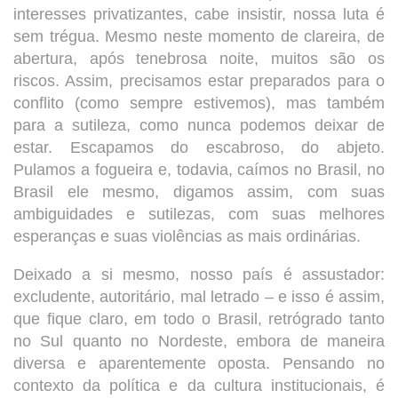
interesses privatizantes, cabe insistir, nossa luta é
sem trégua. Mesmo neste momento de clareira, de
abertura, após tenebrosa noite, muitos são os
riscos. Assim, precisamos estar preparados para o
conflito (como sempre estivemos), mas também
para a sutileza, como nunca podemos deixar de
estar. Escapamos do escabroso, do abjeto.
Pulamos a fogueira e, todavia, caímos no Brasil, no
Brasil ele mesmo, digamos assim, com suas
ambiguidades e sutilezas, com suas melhores
esperanças e suas violências as mais ordinárias.
Deixado a si mesmo, nosso país é assustador:
excludente, autoritário, mal letrado – e isso é assim,
que fique claro, em todo o Brasil, retrógrado tanto
no Sul quanto no Nordeste, embora de maneira
diversa e aparentemente oposta. Pensando no
contexto da política e da cultura institucionais, é