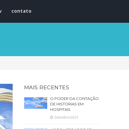
v
contato
MAIS RECENTES
O PODER DA CONTAÇÃO
DE HISTÓRIAS EM
HOSPITAIS
Setembro/2025