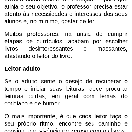
atinja o seu objetivo, o professor precisa estar
atento às necessidades e interesses dos seus
alunos e, no mínimo, gostar de ler.
Muitos professores, na ânsia de cumprir
etapas de currículos, acabam por escolher
livros desinteressantes e massantes,
afastando o leitor do livro.
Leitor adulto
Se o adulto sente o desejo de recuperar o
tempo e iniciar suas leituras, deve procurar
leituras curtas, em geral com temas do
cotidiano e de humor.
O mais importante, é que cada leitor faça o
seu próprio ritmo, encontre seu caminho e
consiga uma vivência prazerosa com os livros.