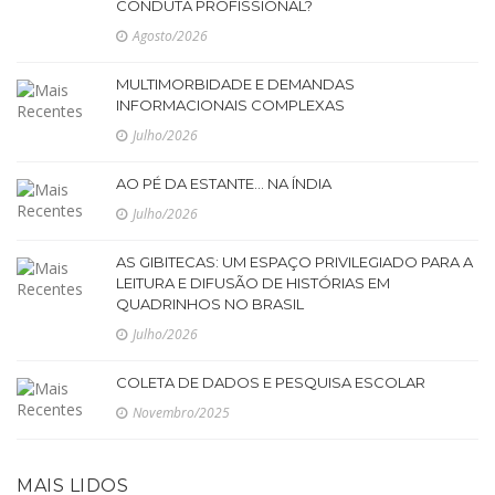
CONDUTA PROFISSIONAL?
Agosto/2026
MULTIMORBIDADE E DEMANDAS
INFORMACIONAIS COMPLEXAS
Julho/2026
AO PÉ DA ESTANTE... NA ÍNDIA
Julho/2026
AS GIBITECAS: UM ESPAÇO PRIVILEGIADO PARA A
LEITURA E DIFUSÃO DE HISTÓRIAS EM
QUADRINHOS NO BRASIL
Julho/2026
COLETA DE DADOS E PESQUISA ESCOLAR
Novembro/2025
MAIS LIDOS