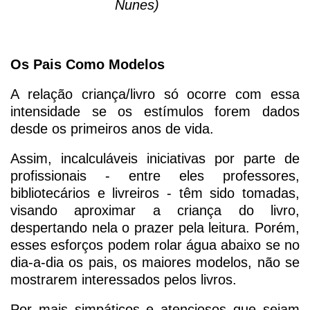
Nunes)
Os Pais Como Modelos
A relação criança/livro só ocorre com essa
intensidade se os estímulos forem dados
desde os primeiros anos de vida.
Assim, incalculáveis iniciativas por parte de
profissionais - entre eles professores,
bibliotecários e livreiros - têm sido tomadas,
visando aproximar a criança do livro,
despertando nela o prazer pela leitura. Porém,
esses esforços podem rolar água abaixo se no
dia-a-dia os pais, os maiores modelos, não se
mostrarem interessados pelos livros.
Por mais simpáticos e atenciosos que sejam