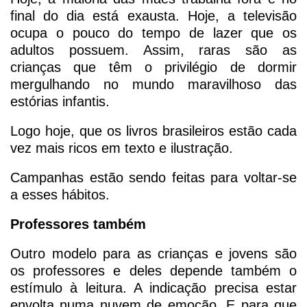
final do dia está exausta. Hoje, a televisão
ocupa o pouco do tempo de lazer que os
adultos possuem. Assim, raras são as
crianças que têm o privilégio de dormir
mergulhando no mundo maravilhoso das
estórias infantis.
Logo hoje, que os livros brasileiros estão cada
vez mais ricos em texto e ilustração.
Campanhas estão sendo feitas para voltar-se
a esses hábitos.
Professores também
Outro modelo para as crianças e jovens são
os professores e deles depende também o
estímulo à leitura. A indicação precisa estar
envolta numa nuvem de emoção. E para que