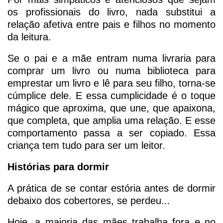
os profissionais do livro, nada substitui a
relação afetiva entre pais e filhos no momento
da leitura.
Se o pai e a mãe entram numa livraria para
comprar um livro ou numa biblioteca para
emprestar um livro e lê para seu filho, torna-se
cúmplice dele. E essa cumplicidade é o toque
mágico que aproxima, que une, que apaixona,
que completa, que amplia uma relação. E esse
comportamento passa a ser copiado. Essa
criança tem tudo para ser um leitor.
Histórias para dormir
A prática de se contar estória antes de dormir
debaixo dos cobertores, se perdeu...
Hoje, a maioria das mães trabalha fora e no