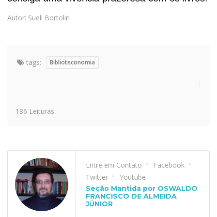
Autor: Sueli Bortolin
tags:
Biblioteconomia
186 Leituras
Entre em Contato
Facebook
Twitter
Youtube
Seção Mantida por OSWALDO
FRANCISCO DE ALMEIDA
JÚNIOR