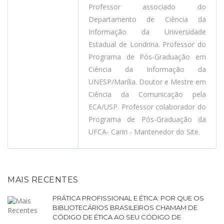
Professor associado do
Departamento de Ciência da
Informação da Universidade
Estadual de Londrina. Professor do
Programa de Pós-Graduação em
Ciência da Informação da
UNESP/Marília. Doutor e Mestre em
Ciência da Comunicação pela
ECA/USP. Professor colaborador do
Programa de Pós-Graduação da
UFCA- Cariri - Mantenedor do Site.
MAIS RECENTES
PRÁTICA PROFISSIONAL E ÉTICA: POR QUE OS
BIBLIOTECÁRIOS BRASILEIROS CHAMAM DE
CÓDIGO DE ÉTICA AO SEU CÓDIGO DE