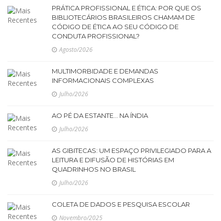
PRÁTICA PROFISSIONAL E ÉTICA: POR QUE OS
BIBLIOTECÁRIOS BRASILEIROS CHAMAM DE
CÓDIGO DE ÉTICA AO SEU CÓDIGO DE
CONDUTA PROFISSIONAL?
Agosto/2026
MULTIMORBIDADE E DEMANDAS
INFORMACIONAIS COMPLEXAS
Julho/2026
AO PÉ DA ESTANTE... NA ÍNDIA
Julho/2026
AS GIBITECAS: UM ESPAÇO PRIVILEGIADO PARA A
LEITURA E DIFUSÃO DE HISTÓRIAS EM
QUADRINHOS NO BRASIL
Julho/2026
COLETA DE DADOS E PESQUISA ESCOLAR
Novembro/2025