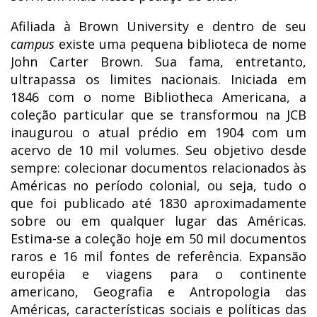
Afiliada à Brown University e dentro de seu
campus
existe uma pequena biblioteca de nome
John Carter Brown. Sua fama, entretanto,
ultrapassa os limites nacionais. Iniciada em
1846 com o nome Bibliotheca Americana, a
coleção particular que se transformou na JCB
inaugurou o atual prédio em 1904 com um
acervo de 10 mil volumes. Seu objetivo desde
sempre: colecionar documentos relacionados às
Américas no período colonial, ou seja, tudo o
que foi publicado até 1830 aproximadamente
sobre ou em qualquer lugar das Américas.
Estima-se a coleção hoje em 50 mil documentos
raros e 16 mil fontes de referência. Expansão
européia e viagens para o continente
americano, Geografia e Antropologia das
Américas, características sociais e políticas das