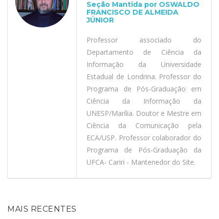
Seção Mantida por OSWALDO
FRANCISCO DE ALMEIDA
JÚNIOR
Professor associado do
Departamento de Ciência da
Informação da Universidade
Estadual de Londrina. Professor do
Programa de Pós-Graduação em
Ciência da Informação da
UNESP/Marília. Doutor e Mestre em
Ciência da Comunicação pela
ECA/USP. Professor colaborador do
Programa de Pós-Graduação da
UFCA- Cariri - Mantenedor do Site.
MAIS RECENTES