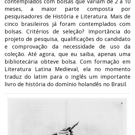
contemplados com bolsas que variam de 2 a 10
meses, a maior parte composta por
pesquisadores de História e Literatura. Mais de
cinco brasileiros já foram contemplados com
bolsas. Critérios de seleção? Importância do
projeto de pesquisa, qualificações do candidato
e comprovação da necessidade de uso da
coleção. Até agora, que eu saiba, apenas uma
bibliotecária obteve bolsa. Com formação em
Literatura Latina Medieval, ela no momento
traduz do latim para o inglês um importante
livro de história do domínio holandês no Brasil.