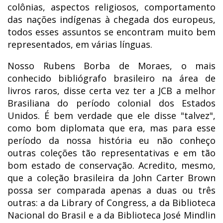
colônias, aspectos religiosos, comportamento
das nações indígenas à chegada dos europeus,
todos esses assuntos se encontram muito bem
representados, em várias línguas.
Nosso Rubens Borba de Moraes, o mais
conhecido bibliógrafo brasileiro na área de
livros raros, disse certa vez ter a JCB a melhor
Brasiliana do período colonial dos Estados
Unidos. É bem verdade que ele disse "talvez",
como bom diplomata que era, mas para esse
período da nossa história eu não conheço
outras coleções tão representativas e em tão
bom estado de conservação. Acredito, mesmo,
que a coleção brasileira da John Carter Brown
possa ser comparada apenas a duas ou três
outras: a da Library of Congress, a da Biblioteca
Nacional do Brasil e a da Biblioteca José Mindlin