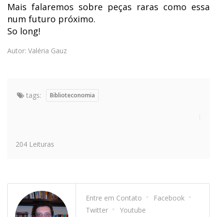
Mais falaremos sobre peças raras como essa
num futuro próximo.
So long!
Autor: Valéria Gauz
tags:
Biblioteconomia
204 Leituras
Entre em Contato
Facebook
Twitter
Youtube