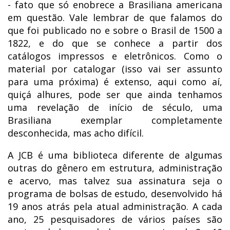
- fato que só enobrece a Brasiliana americana
em questão. Vale lembrar de que falamos do
que foi publicado no e sobre o Brasil de 1500 a
1822, e do que se conhece a partir dos
catálogos impressos e eletrônicos. Como o
material por catalogar (isso vai ser assunto
para uma próxima) é extenso, aqui como aí,
quiçá alhures, pode ser que ainda tenhamos
uma revelação de início de século, uma
Brasiliana exemplar completamente
desconhecida, mas acho difícil.
A JCB é uma biblioteca diferente de algumas
outras do gênero em estrutura, administração
e acervo, mas talvez sua assinatura seja o
programa de bolsas de estudo, desenvolvido há
19 anos atrás pela atual administração. A cada
ano, 25 pesquisadores de vários países são