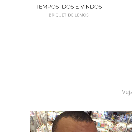
TEMPOS IDOS E VINDOS
BRIQUET DE LEMOS
Vej