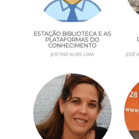
ESTAÇÃO BIBLIOTECA E AS
PLATAFORMAS DO
CONHECIMENTO
JUSTINO ALVES LIMA
JOSÉ 