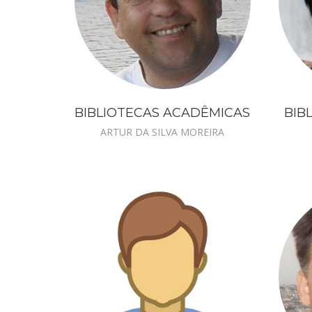
BIBLIOTECAS ACADÊMICAS
BIB
ARTUR DA SILVA MOREIRA