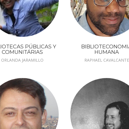
LIOTECAS PÚBLICAS Y
BIBLIOTECONOMI
COMUNITÁRIAS
HUMANA
ORLANDA JARAMILLO
RAPHAEL CAVALCANTE