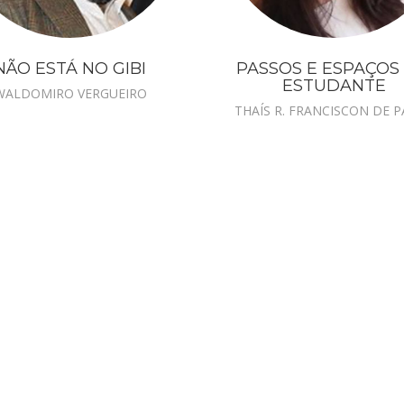
NÃO ESTÁ NO GIBI
PASSOS E ESPAÇOS
ESTUDANTE
WALDOMIRO VERGUEIRO
THAÍS R. FRANCISCON DE 