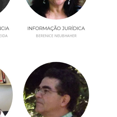
NCIA
INFORMAÇÃO JURÍDICA
EIDA
BERENICE NEUBHAHER