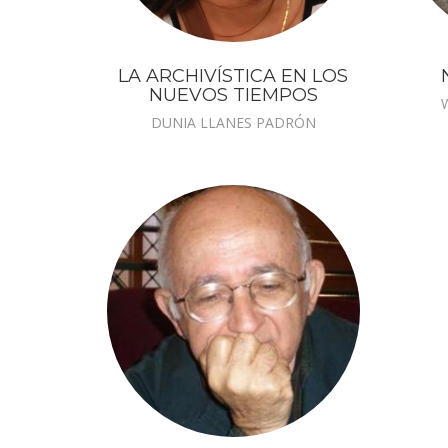
LA ARCHIVÍSTICA EN LOS
NUEVOS TIEMPOS
DUNIA LLANES PADRÓN