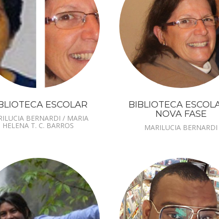
BLIOTECA ESCOLAR
BIBLIOTECA ESCOLA
NOVA FASE
ILUCIA BERNARDI / MARIA
HELENA T. C. BARROS
MARILUCIA BERNARDI