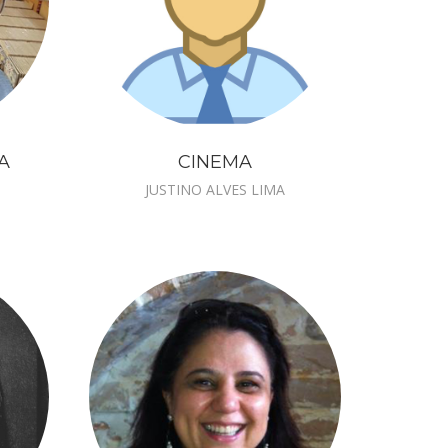
A
CINEMA
JUSTINO ALVES LIMA