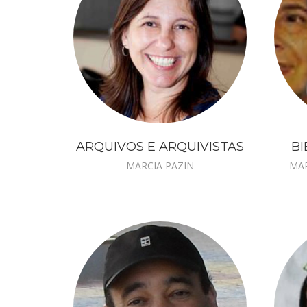
ARQUIVOS E ARQUIVISTAS
BI
MARCIA PAZIN
MAR