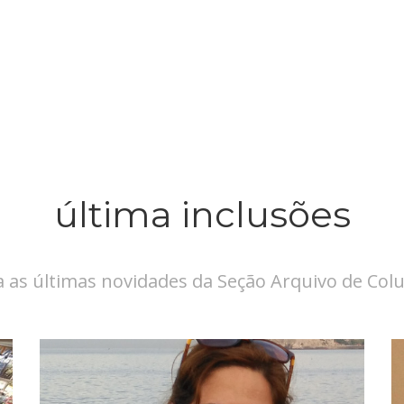
última inclusões
a as últimas novidades da Seção Arquivo de Col