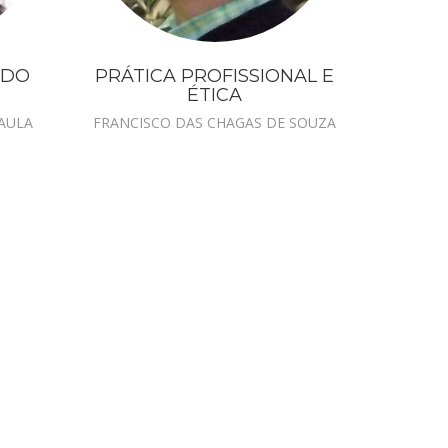
 DO
PRÁTICA PROFISSIONAL E
ÉTICA
PAULA
FRANCISCO DAS CHAGAS DE SOUZA