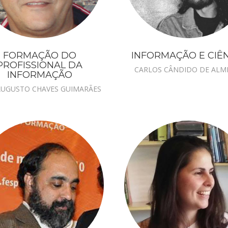
FORMAÇÃO DO
INFORMAÇÃO E CIÊ
PROFISSIONAL DA
CARLOS CÂNDIDO DE ALM
INFORMAÇÃO
AUGUSTO CHAVES GUIMARÃES