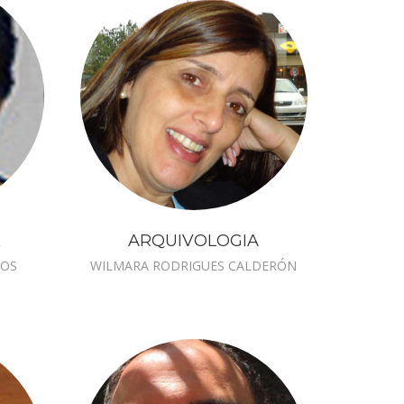
L
ARQUIVOLOGIA
ROS
WILMARA RODRIGUES CALDERÓN