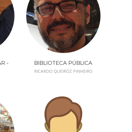
R -
BIBLIOTECA PÚBLICA
RICARDO QUEIRÓZ PINHEIRO