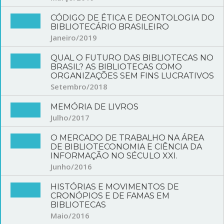
CÓDIGO DE ÉTICA E DEONTOLOGIA DO
BIBLIOTECÁRIO BRASILEIRO
Janeiro/2019
QUAL O FUTURO DAS BIBLIOTECAS NO
BRASIL? AS BIBLIOTECAS COMO
ORGANIZAÇÕES SEM FINS LUCRATIVOS
Setembro/2018
MEMÓRIA DE LIVROS
Julho/2017
O MERCADO DE TRABALHO NA ÁREA
DE BIBLIOTECONOMIA E CIÊNCIA DA
INFORMAÇÃO NO SÉCULO XXI.
Junho/2016
HISTÓRIAS E MOVIMENTOS DE
CRONÓPIOS E DE FAMAS EM
BIBLIOTECAS
Maio/2016