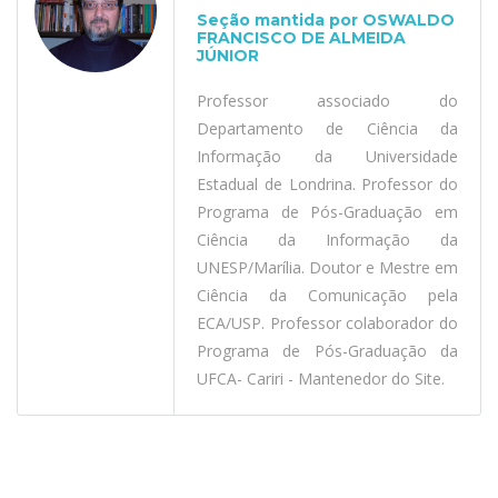
Seção mantida por OSWALDO
FRANCISCO DE ALMEIDA
JÚNIOR
Professor associado do
Departamento de Ciência da
Informação da Universidade
Estadual de Londrina. Professor do
Programa de Pós-Graduação em
Ciência da Informação da
UNESP/Marília. Doutor e Mestre em
Ciência da Comunicação pela
ECA/USP. Professor colaborador do
Programa de Pós-Graduação da
UFCA- Cariri - Mantenedor do Site.