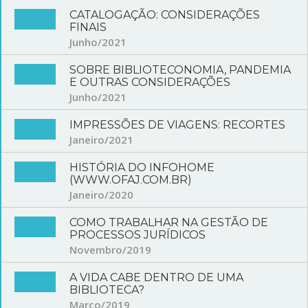
CATALOGAÇÃO: CONSIDERAÇÕES
FINAIS
Junho/2021
SOBRE BIBLIOTECONOMIA, PANDEMIA
E OUTRAS CONSIDERAÇÕES
Junho/2021
IMPRESSÕES DE VIAGENS: RECORTES
Janeiro/2021
HISTÓRIA DO INFOHOME
(WWW.OFAJ.COM.BR)
Janeiro/2020
COMO TRABALHAR NA GESTÃO DE
PROCESSOS JURÍDICOS
Novembro/2019
A VIDA CABE DENTRO DE UMA
BIBLIOTECA?
Março/2019