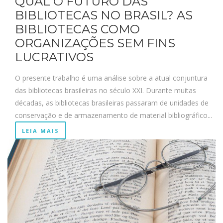
QUAL O FUTURO DAS
BIBLIOTECAS NO BRASIL? AS
BIBLIOTECAS COMO
ORGANIZAÇÕES SEM FINS
LUCRATIVOS
O presente trabalho é uma análise sobre a atual conjuntura
das bibliotecas brasileiras no século XXI. Durante muitas
décadas, as bibliotecas brasileiras passaram de unidades de
conservação e de armazenamento de material bibliográfico...
LEIA MAIS