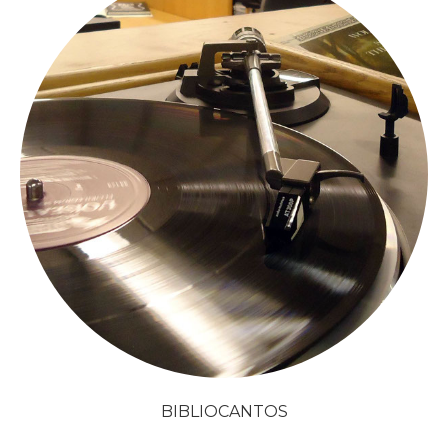
BIBLIOCANTOS