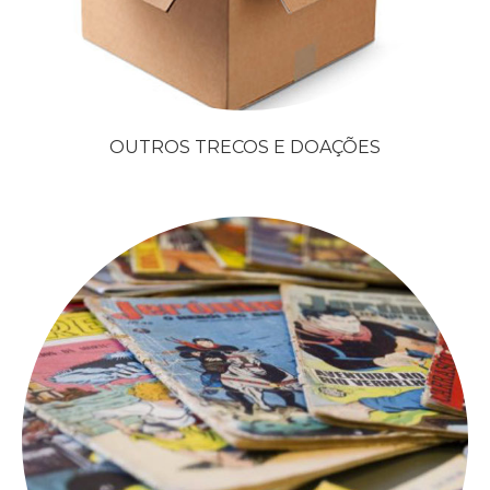
OUTROS TRECOS E DOAÇÕES