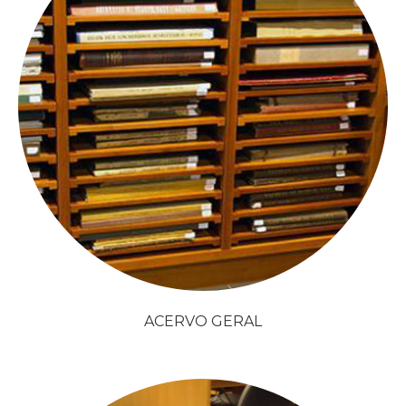
ACERVO GERAL