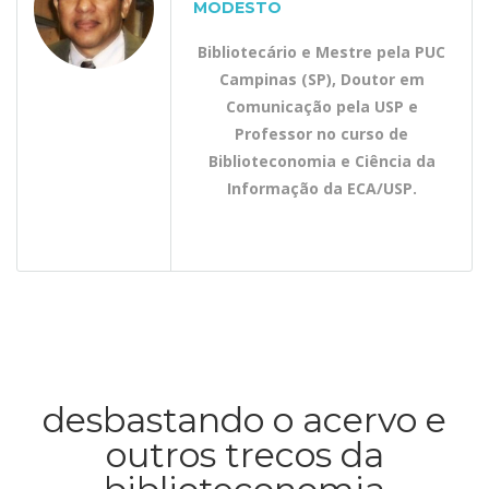
MODESTO
Bibliotecário e Mestre pela PUC
Campinas (SP), Doutor em
Comunicação pela USP e
Professor no curso de
Biblioteconomia e Ciência da
Informação da ECA/USP.
desbastando o acervo e
outros trecos da