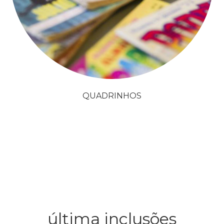
QUADRINHOS
última inclusões