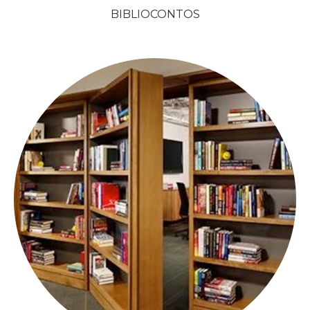
BIBLIOCONTOS