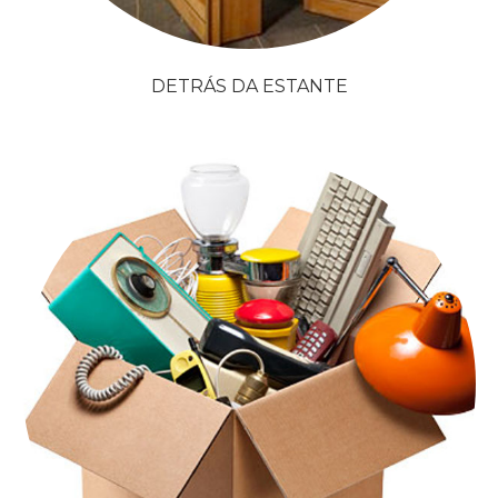
DETRÁS DA ESTANTE