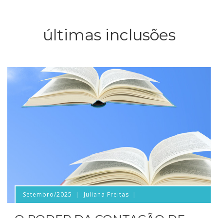
últimas inclusões
Setembro/2025
Juliana Freitas