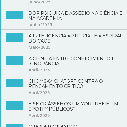
Julho/2025
DOR PSÍQUICA E ASSÉDIO NA CIÊNCIA E
NA ACADEMIA
Junho/2025
A INTELIGÊNCIA ARTIFICIAL E A ESPIRAL
DO CAOS
Maio/2025
A CIÊNCIA ENTRE CONHECIMENTO E
IGNORÂNCIA
Abril/2025
CHOMSKY: CHATGPT CONTRA O
PENSAMENTO CRÍTICO
Abril/2025
E SE CRIÁSSEMOS UM YOUTUBE E UM
SPOTFY PÚBLICOS?
Abril/2025
O PODER MIDIÁTICO