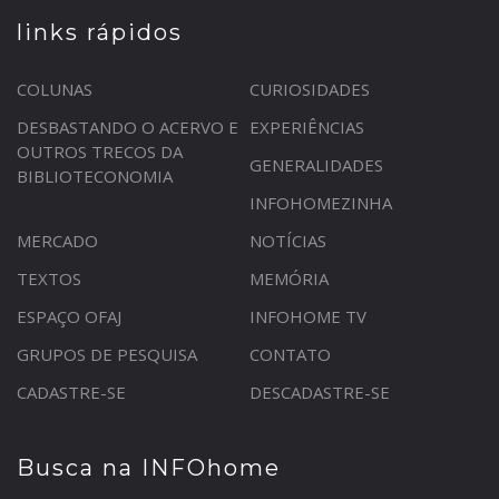
links rápidos
COLUNAS
CURIOSIDADES
DESBASTANDO O ACERVO E
EXPERIÊNCIAS
OUTROS TRECOS DA
GENERALIDADES
BIBLIOTECONOMIA
INFOHOMEZINHA
MERCADO
NOTÍCIAS
TEXTOS
MEMÓRIA
ESPAÇO OFAJ
INFOHOME TV
GRUPOS DE PESQUISA
CONTATO
CADASTRE-SE
DESCADASTRE-SE
Busca na INFOhome