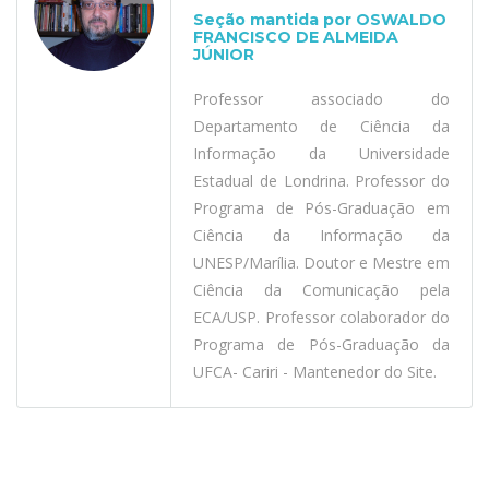
Seção mantida por OSWALDO
FRANCISCO DE ALMEIDA
JÚNIOR
Professor associado do
Departamento de Ciência da
Informação da Universidade
Estadual de Londrina. Professor do
Programa de Pós-Graduação em
Ciência da Informação da
UNESP/Marília. Doutor e Mestre em
Ciência da Comunicação pela
ECA/USP. Professor colaborador do
Programa de Pós-Graduação da
UFCA- Cariri - Mantenedor do Site.