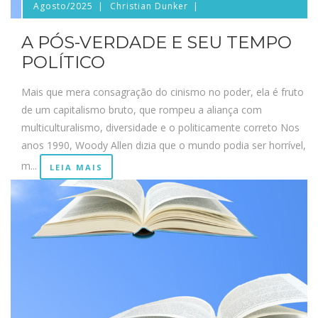
Agosto/2025
Christian Dunker
A PÓS-VERDADE E SEU TEMPO
POLÍTICO
Mais que mera consagração do cinismo no poder, ela é fruto
de um capitalismo bruto, que rompeu a aliança com
multiculturalismo, diversidade e o politicamente correto Nos
anos 1990, Woody Allen dizia que o mundo podia ser horrível,
m...
LEIA MAIS