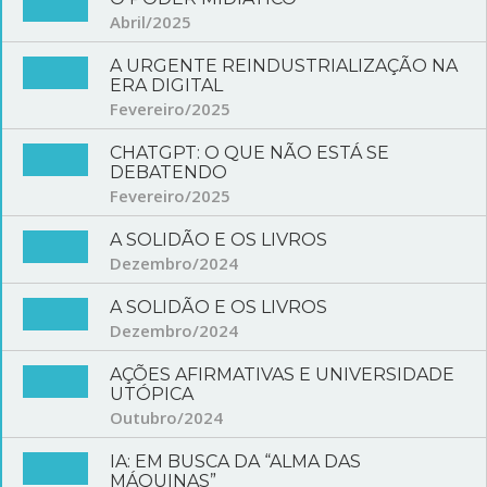
Abril/2025
A URGENTE REINDUSTRIALIZAÇÃO NA
ERA DIGITAL
Fevereiro/2025
CHATGPT: O QUE NÃO ESTÁ SE
DEBATENDO
Fevereiro/2025
A SOLIDÃO E OS LIVROS
Dezembro/2024
A SOLIDÃO E OS LIVROS
Dezembro/2024
AÇÕES AFIRMATIVAS E UNIVERSIDADE
UTÓPICA
Outubro/2024
IA: EM BUSCA DA “ALMA DAS
MÁQUINAS”