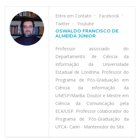
Entre em Contato
Facebook
Twitter
Youtube
OSWALDO FRANCISCO DE
ALMEIDA JÚNIOR
Professor associado do
Departamento de Ciência da
Informação da Universidade
Estadual de Londrina. Professor do
Programa de Pós-Graduação em
Ciência da Informação da
UNESP/Marília. Doutor e Mestre em
Ciência da Comunicação pela
ECA/USP. Professor colaborador do
Programa de Pós-Graduação da
UFCA- Cariri - Mantenedor do Site.