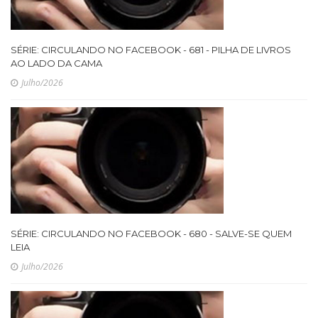
SÉRIE: CIRCULANDO NO FACEBOOK - 681 - PILHA DE LIVROS
AO LADO DA CAMA
Julho/2026
SÉRIE: CIRCULANDO NO FACEBOOK - 680 - SALVE-SE QUEM
LEIA
Julho/2026