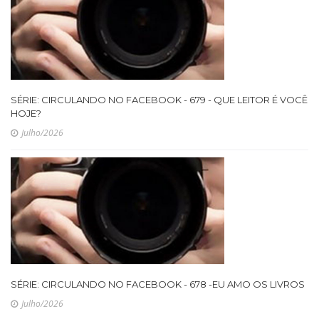
SÉRIE: CIRCULANDO NO FACEBOOK - 679 - QUE LEITOR É VOCÊ
HOJE?
Julho/2026
SÉRIE: CIRCULANDO NO FACEBOOK - 678 -EU AMO OS LIVROS
Julho/2026