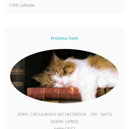
1200 Leituras
Próximo Ítem
SÉRIE: CIRCULANDO NO FACEBOOK - 230 - GATO
SOBRE LIVROS
Junho/2017