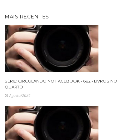
MAIS RECENTES
SÉRIE: CIRCULANDO NO FACEBOOK - 682 - LIVROS NO
QUARTO
Agosto/2026