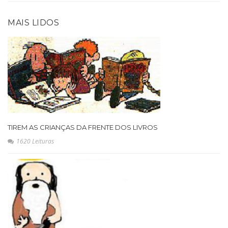
MAIS LIDOS
TIREM AS CRIANÇAS DA FRENTE DOS LIVROS
1620 Leituras