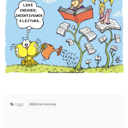
tags:
Biblioteconomia