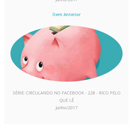
Ítem Anterior
SÉRIE: CIRCULANDO NO FACEBOOK - 228 - RICO PELO
QUE LÊ
Junho/2017