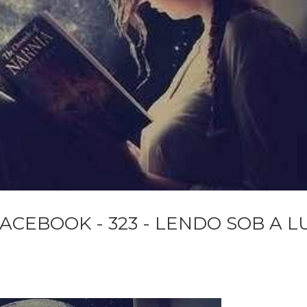
ACEBOOK - 323 - LENDO SOB A L