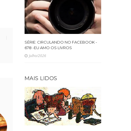
SÉRIE: CIRCULANDO NO FACEBOOK -
678 -EU AMO OS LIVROS
Julho/2026
MAIS LIDOS