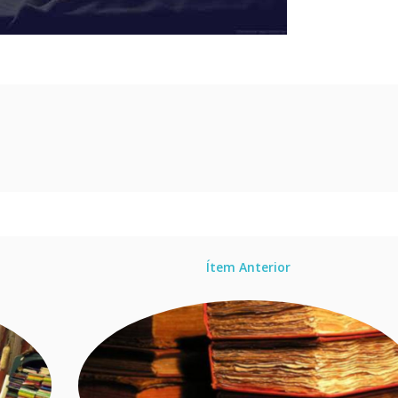
Ítem Anterior