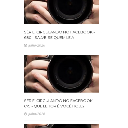
SÉRIE: CIRCULANDO NO FACEBOOK -
680 - SALVE-SE QUEM LEIA
Julho/2026
SÉRIE: CIRCULANDO NO FACEBOOK -
679 - QUE LEITOR É VOCÊ HOJE?
Julho/2026