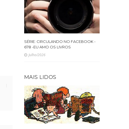
SÉRIE: CIRCULANDO NO FACEBOOK -
678 -EU AMO OS LIVROS
Julho/2026
MAIS LIDOS