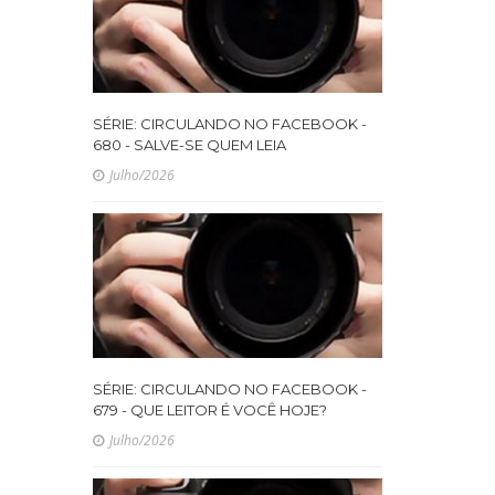
SÉRIE: CIRCULANDO NO FACEBOOK -
680 - SALVE-SE QUEM LEIA
Julho/2026
SÉRIE: CIRCULANDO NO FACEBOOK -
679 - QUE LEITOR É VOCÊ HOJE?
Julho/2026