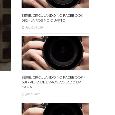
SÉRIE: CIRCULANDO NO FACEBOOK -
682 - LIVROS NO QUARTO
Agosto/2026
SÉRIE: CIRCULANDO NO FACEBOOK -
681 - PILHA DE LIVROS AO LADO DA
CAMA
Julho/2026