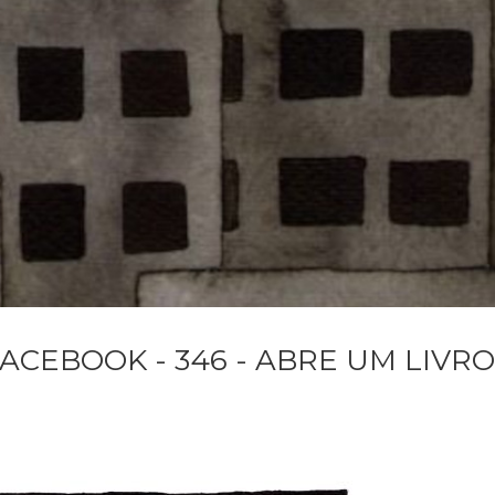
ACEBOOK - 346 - ABRE UM LIVRO