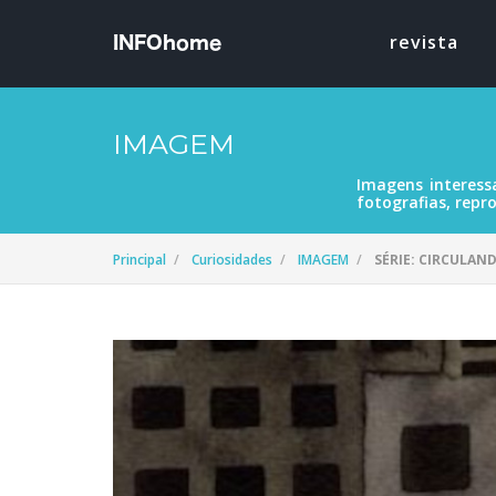
revista
IMAGEM
Imagens interess
fotografias, repro
Principal
Curiosidades
IMAGEM
SÉRIE: CIRCULAND