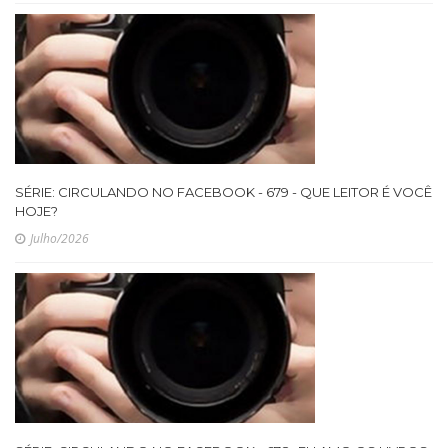
SÉRIE: CIRCULANDO NO FACEBOOK - 679 - QUE LEITOR É VOCÊ
HOJE?
Julho/2026