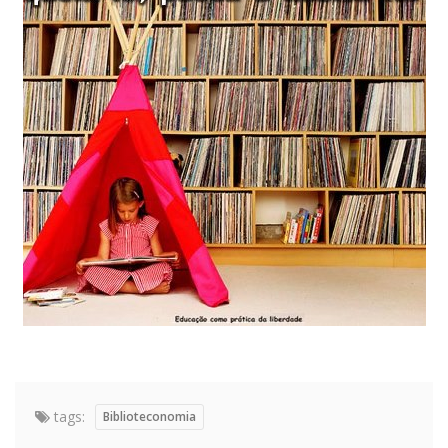
tags:
Biblioteconomia