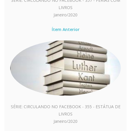
SÉRIE: CIRCULANDO NO FACEBOOK - 357 - FÉRIAS COM
LIVROS
Janeiro/2020
Ítem Anterior
SÉRIE: CIRCULANDO NO FACEBOOK - 355 - ESTÁTUA DE
LIVROS
Janeiro/2020