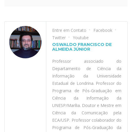
Entre em Contato
Facebook
Twitter
Youtube
OSWALDO FRANCISCO DE
ALMEIDA JÚNIOR
Professor associado do
Departamento de Ciência da
Informação da Universidade
Estadual de Londrina. Professor do
Programa de Pós-Graduação em
Ciência da Informação da
UNESP/Marília. Doutor e Mestre em
Ciência da Comunicação pela
ECA/USP. Professor colaborador do
Programa de Pós-Graduação da