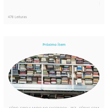
478 Leituras
Próximo Ítem