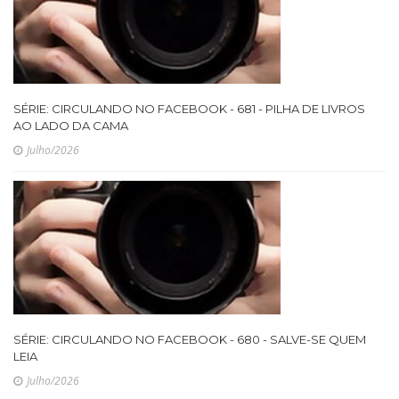
SÉRIE: CIRCULANDO NO FACEBOOK - 681 - PILHA DE LIVROS
AO LADO DA CAMA
Julho/2026
SÉRIE: CIRCULANDO NO FACEBOOK - 680 - SALVE-SE QUEM
LEIA
Julho/2026