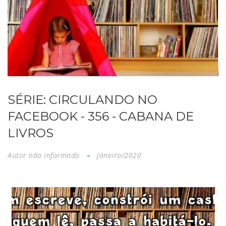
SÉRIE: CIRCULANDO NO
FACEBOOK - 356 - CABANA DE
LIVROS
Autor não informado
Janeiro/2020