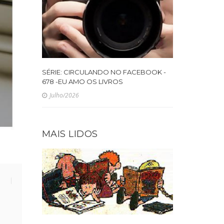
SÉRIE: CIRCULANDO NO FACEBOOK -
678 -EU AMO OS LIVROS
Julho/2026
MAIS LIDOS