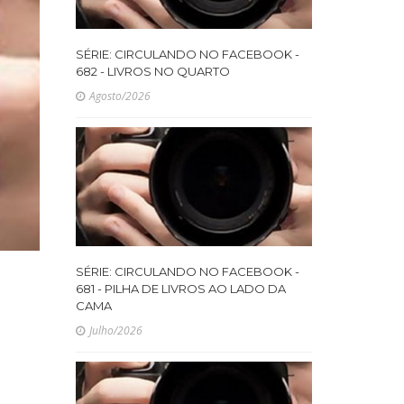
SÉRIE: CIRCULANDO NO FACEBOOK -
682 - LIVROS NO QUARTO
Agosto/2026
SÉRIE: CIRCULANDO NO FACEBOOK -
681 - PILHA DE LIVROS AO LADO DA
CAMA
Julho/2026