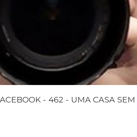
FACEBOOK - 462 - UMA CASA SEM