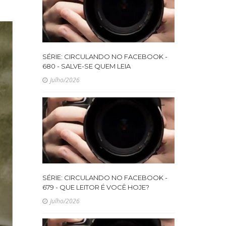
SÉRIE: CIRCULANDO NO FACEBOOK -
680 - SALVE-SE QUEM LEIA
Julho/2026
SÉRIE: CIRCULANDO NO FACEBOOK -
679 - QUE LEITOR É VOCÊ HOJE?
Julho/2026