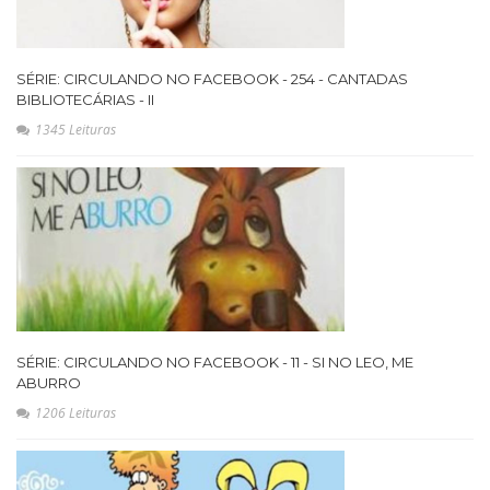
SÉRIE: CIRCULANDO NO FACEBOOK - 254 - CANTADAS
BIBLIOTECÁRIAS - II
1345 Leituras
SÉRIE: CIRCULANDO NO FACEBOOK - 11 - SI NO LEO, ME
ABURRO
1206 Leituras