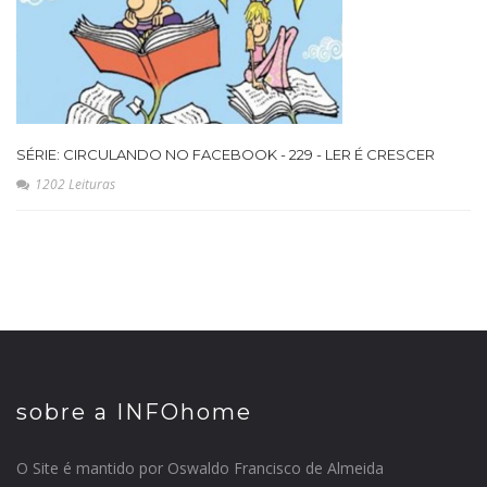
SÉRIE: CIRCULANDO NO FACEBOOK - 229 - LER É CRESCER
1202 Leituras
sobre a INFOhome
O Site é mantido por Oswaldo Francisco de Almeida