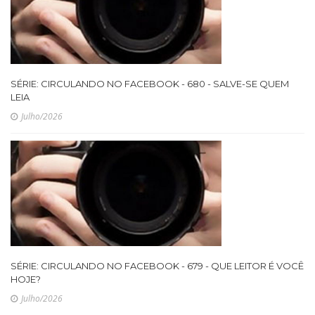
SÉRIE: CIRCULANDO NO FACEBOOK - 680 - SALVE-SE QUEM
LEIA
Julho/2026
SÉRIE: CIRCULANDO NO FACEBOOK - 679 - QUE LEITOR É VOCÊ
HOJE?
Julho/2026