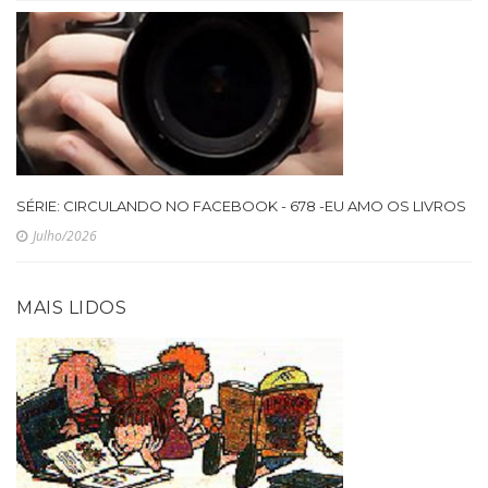
SÉRIE: CIRCULANDO NO FACEBOOK - 678 -EU AMO OS LIVROS
Julho/2026
MAIS LIDOS