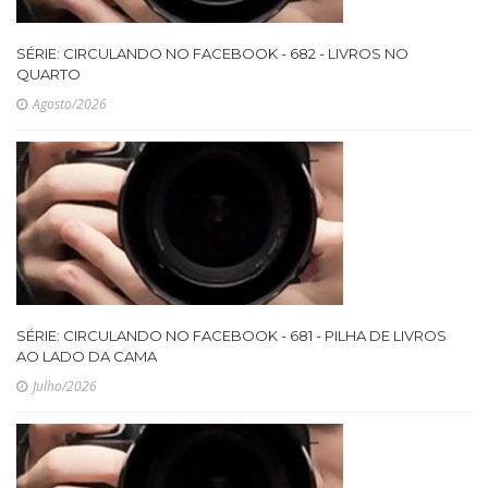
SÉRIE: CIRCULANDO NO FACEBOOK - 682 - LIVROS NO
QUARTO
Agosto/2026
SÉRIE: CIRCULANDO NO FACEBOOK - 681 - PILHA DE LIVROS
AO LADO DA CAMA
Julho/2026