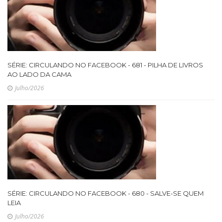
SÉRIE: CIRCULANDO NO FACEBOOK - 681 - PILHA DE LIVROS
AO LADO DA CAMA
Julho/2026
SÉRIE: CIRCULANDO NO FACEBOOK - 680 - SALVE-SE QUEM
LEIA
Julho/2026