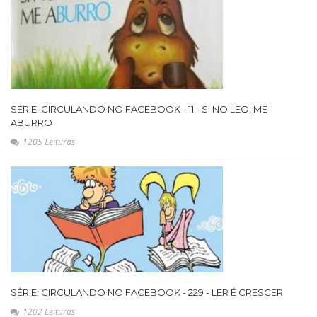
SÉRIE: CIRCULANDO NO FACEBOOK - 11 - SI NO LEO, ME
ABURRO
1205 Leituras
SÉRIE: CIRCULANDO NO FACEBOOK - 229 - LER É CRESCER
1202 Leituras