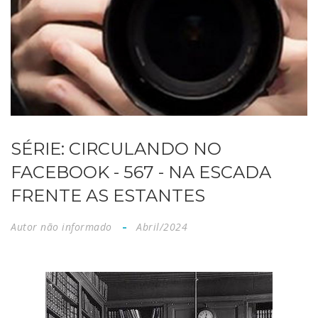
SÉRIE: CIRCULANDO NO
FACEBOOK - 567 - NA ESCADA
FRENTE AS ESTANTES
Autor não informado
Abril/2024