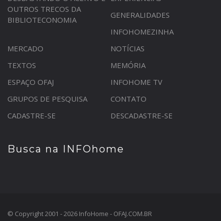
OUTROS TRECOS DA
GENERALIDADES
BIBLIOTECONOMIA
INFOHOMEZINHA
MERCADO
NOTÍCIAS
TEXTOS
MEMÓRIA
ESPAÇO OFAJ
INFOHOME TV
GRUPOS DE PESQUISA
CONTATO
CADASTRE-SE
DESCADASTRE-SE
Busca na INFOhome
© Copyright 2001 - 2026 InfoHome - OFAJ.COM.BR