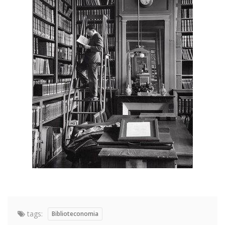
tags:
Biblioteconomia