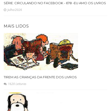
SÉRIE: CIRCULANDO NO FACEBOOK - 678 -EU AMO OS LIVROS
Julho/2026
MAIS LIDOS
TIREM AS CRIANÇAS DA FRENTE DOS LIVROS
1620 Leituras