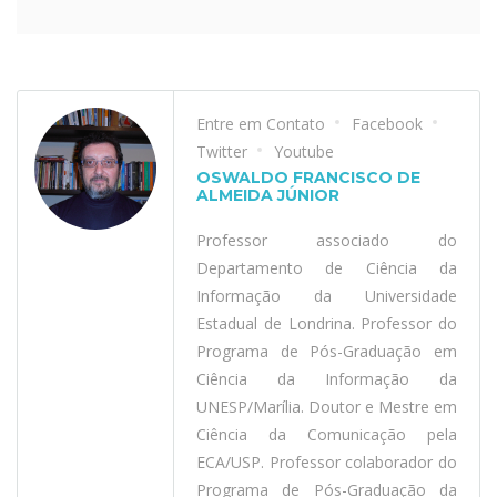
Entre em Contato
Facebook
Twitter
Youtube
OSWALDO FRANCISCO DE
ALMEIDA JÚNIOR
Professor associado do
Departamento de Ciência da
Informação da Universidade
Estadual de Londrina. Professor do
Programa de Pós-Graduação em
Ciência da Informação da
UNESP/Marília. Doutor e Mestre em
Ciência da Comunicação pela
ECA/USP. Professor colaborador do
Programa de Pós-Graduação da