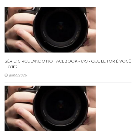
SÉRIE: CIRCULANDO NO FACEBOOK - 679 - QUE LEITOR É VOCÊ
HOJE?
Julho/2026