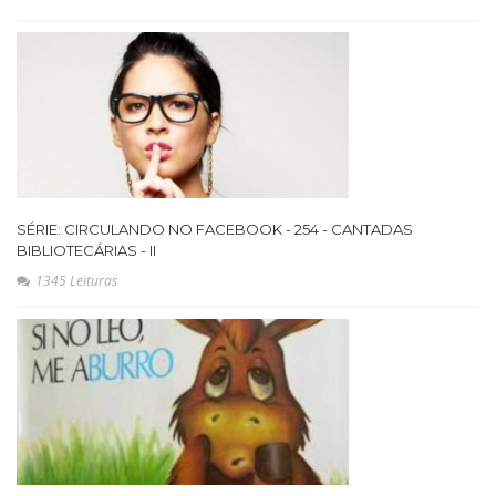
SÉRIE: CIRCULANDO NO FACEBOOK - 254 - CANTADAS
BIBLIOTECÁRIAS - II
1345 Leituras