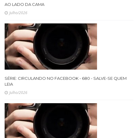
AO LADO DA CAMA
Julho/2026
SÉRIE: CIRCULANDO NO FACEBOOK - 680 - SALVE-SE QUEM
LEIA
Julho/2026