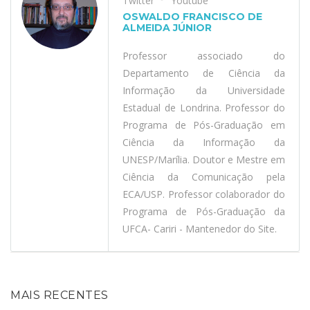
Twitter
Youtube
OSWALDO FRANCISCO DE
ALMEIDA JÚNIOR
Professor associado do
Departamento de Ciência da
Informação da Universidade
Estadual de Londrina. Professor do
Programa de Pós-Graduação em
Ciência da Informação da
UNESP/Marília. Doutor e Mestre em
Ciência da Comunicação pela
ECA/USP. Professor colaborador do
Programa de Pós-Graduação da
UFCA- Cariri - Mantenedor do Site.
MAIS RECENTES