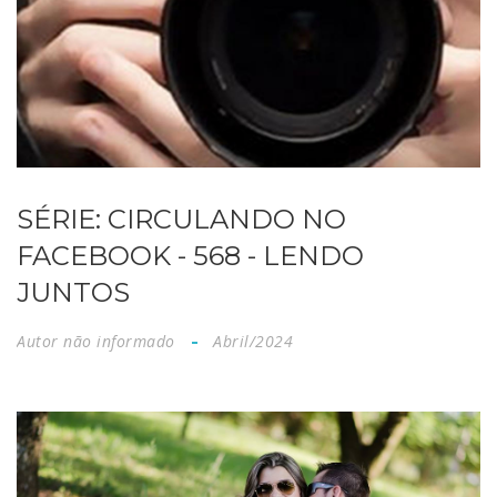
SÉRIE: CIRCULANDO NO
FACEBOOK - 568 - LENDO
JUNTOS
Autor não informado
Abril/2024