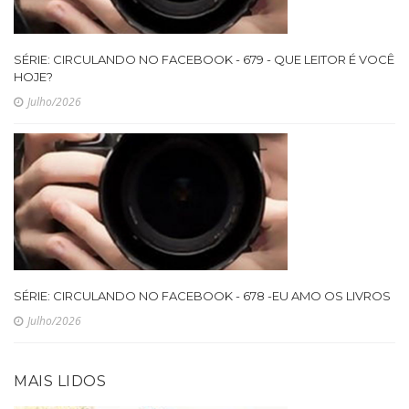
SÉRIE: CIRCULANDO NO FACEBOOK - 679 - QUE LEITOR É VOCÊ
HOJE?
Julho/2026
SÉRIE: CIRCULANDO NO FACEBOOK - 678 -EU AMO OS LIVROS
Julho/2026
MAIS LIDOS