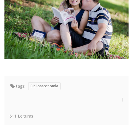
tags:
Biblioteconomia
611 Leituras