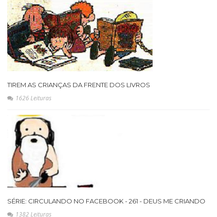
TIREM AS CRIANÇAS DA FRENTE DOS LIVROS
1626 Leituras
SÉRIE: CIRCULANDO NO FACEBOOK - 261 - DEUS ME CRIANDO
1382 Leituras