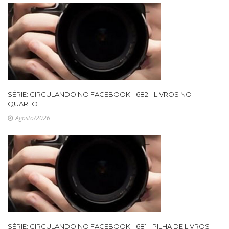
SÉRIE: CIRCULANDO NO FACEBOOK - 682 - LIVROS NO
QUARTO
Agosto/2026
SÉRIE: CIRCULANDO NO FACEBOOK - 681 - PILHA DE LIVROS