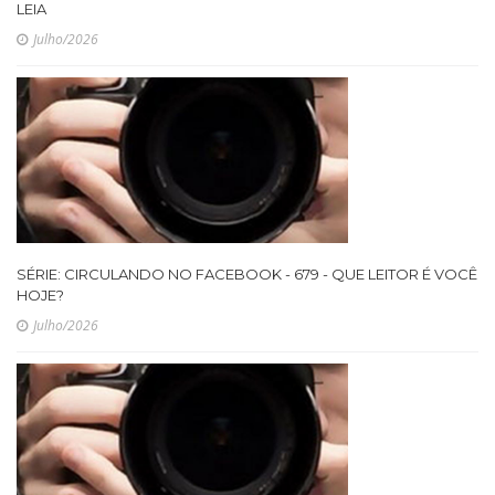
LEIA
Julho/2026
SÉRIE: CIRCULANDO NO FACEBOOK - 679 - QUE LEITOR É VOCÊ
HOJE?
Julho/2026