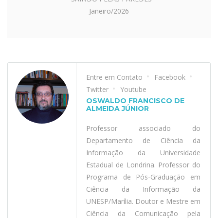
Janeiro/2026
Entre em Contato
Facebook
Twitter
Youtube
OSWALDO FRANCISCO DE
ALMEIDA JÚNIOR
Professor associado do
Departamento de Ciência da
Informação da Universidade
Estadual de Londrina. Professor do
Programa de Pós-Graduação em
Ciência da Informação da
UNESP/Marília. Doutor e Mestre em
Ciência da Comunicação pela