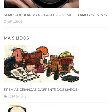
SÉRIE: CIRCULANDO NO FACEBOOK - 678 -EU AMO OS LIVROS
Julho/2026
MAIS LIDOS
TIREM AS CRIANÇAS DA FRENTE DOS LIVROS
1620 Leituras