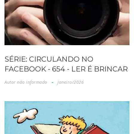
SÉRIE: CIRCULANDO NO
FACEBOOK - 654 - LER É BRINCAR
Autor não informado
Janeiro/2026