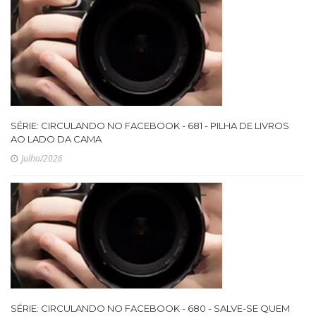
SÉRIE: CIRCULANDO NO FACEBOOK - 681 - PILHA DE LIVROS
AO LADO DA CAMA
Julho/2026
SÉRIE: CIRCULANDO NO FACEBOOK - 680 - SALVE-SE QUEM