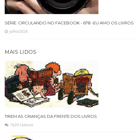
SÉRIE: CIRCULANDO NO FACEBOOK - 678 -EU AMO OS LIVROS
Julho/2026
MAIS LIDOS
TIREM AS CRIANÇAS DA FRENTE DOS LIVROS
1620 Leituras