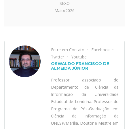
SEXO
Maio/2026
Entre em Contato
Facebook
Twitter
Youtube
OSWALDO FRANCISCO DE
ALMEIDA JÚNIOR
Professor associado do
Departamento de Ciência da
Informação da Universidade
Estadual de Londrina. Professor do
Programa de Pós-Graduação em
Ciência da Informação da
UNESP/Marília. Doutor e Mestre em