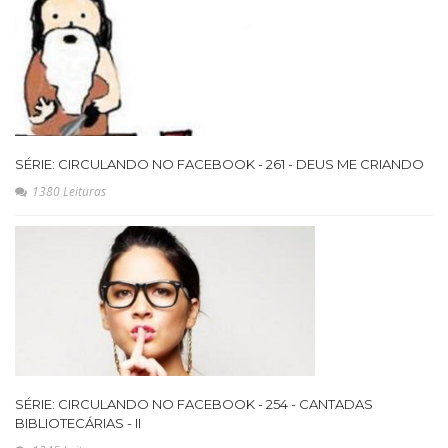
SÉRIE: CIRCULANDO NO FACEBOOK - 261 - DEUS ME CRIANDO
1380 Leituras
SÉRIE: CIRCULANDO NO FACEBOOK - 254 - CANTADAS
BIBLIOTECÁRIAS - II