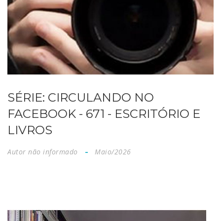
SÉRIE: CIRCULANDO NO
FACEBOOK - 671 - ESCRITÓRIO E
LIVROS
Autor não informado
Maio/2026