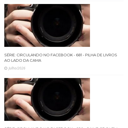
SÉRIE: CIRCULANDO NO FACEBOOK - 681 - PILHA DE LIVROS
AO LADO DA CAMA
Julho/2026