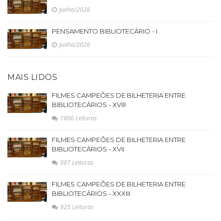
Junho/2026
PENSAMENTO BIBLIOTECÁRIO - I
Junho/2026
MAIS LIDOS
FILMES CAMPEÕES DE BILHETERIA ENTRE
BIBLIOTECÁRIOS - XVIII
1806 Leituras
FILMES CAMPEÕES DE BILHETERIA ENTRE
BIBLIOTECÁRIOS - XVII
987 Leituras
FILMES CAMPEÕES DE BILHETERIA ENTRE
BIBLIOTECÁRIOS - XXXIII
925 Leituras