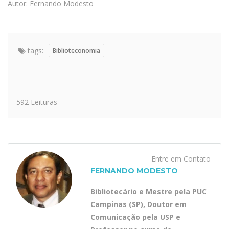
Autor: Fernando Modesto
tags:
Biblioteconomia
592 Leituras
Entre em Contato
FERNANDO MODESTO
Bibliotecário e Mestre pela PUC
Campinas (SP), Doutor em
Comunicação pela USP e