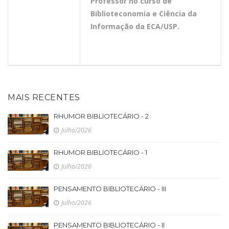
Professor no curso de
Biblioteconomia e Ciência da
Informação da ECA/USP.
MAIS RECENTES
RHUMOR BIBLIOTECÁRIO - 2
Julho/2026
RHUMOR BIBLIOTECÁRIO - 1
Julho/2026
PENSAMENTO BIBLIOTECÁRIO - III
Julho/2026
PENSAMENTO BIBLIOTECÁRIO - II