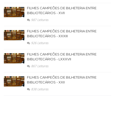
FILMES CAMPEÕES DE BILHETERIA ENTRE
BIBLIOTECÁRIOS - XVII
987 Leituras
FILMES CAMPEÕES DE BILHETERIA ENTRE
BIBLIOTECÁRIOS - XXXIII
926 Leituras
FILMES CAMPEÕES DE BILHETERIA ENTRE
BIBLIOTECÁRIOS - LXXXVII
867 Leituras
FILMES CAMPEÕES DE BILHETERIA ENTRE
BIBLIOTECÁRIOS - XXII
838 Leituras