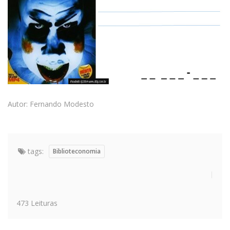
Autor: Fernando Modesto
tags:
Biblioteconomia
473 Leituras