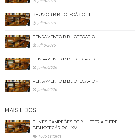
Julho/2026
RHUMOR BIBLIOTECÁRIO - 1
Julho/2026
PENSAMENTO BIBLIOTECÁRIO - III
Julho/2026
PENSAMENTO BIBLIOTECÁRIO - II
Junho/2026
PENSAMENTO BIBLIOTECÁRIO - I
Junho/2026
MAIS LIDOS
FILMES CAMPEÕES DE BILHETERIA ENTRE
BIBLIOTECÁRIOS - XVIII
1806 Leituras