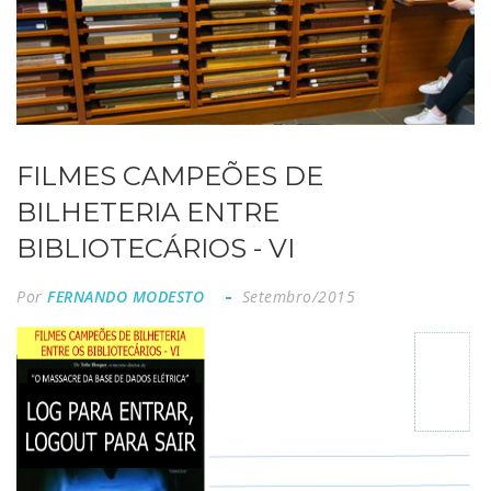
FILMES CAMPEÕES DE
BILHETERIA ENTRE
BIBLIOTECÁRIOS - VI
Por
FERNANDO MODESTO
Setembro/2015