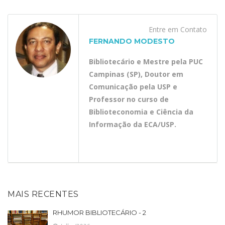
Entre em Contato
FERNANDO MODESTO
Bibliotecário e Mestre pela PUC
Campinas (SP), Doutor em
Comunicação pela USP e
Professor no curso de
Biblioteconomia e Ciência da
Informação da ECA/USP.
MAIS RECENTES
RHUMOR BIBLIOTECÁRIO - 2