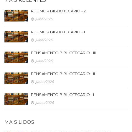
MAIS RECENTES
RHUMOR BIBLIOTECÁRIO - 2
Julho/2026
RHUMOR BIBLIOTECÁRIO - 1
Julho/2026
PENSAMENTO BIBLIOTECÁRIO - III
Julho/2026
PENSAMENTO BIBLIOTECÁRIO - II
Junho/2026
PENSAMENTO BIBLIOTECÁRIO - I
Junho/2026
MAIS LIDOS