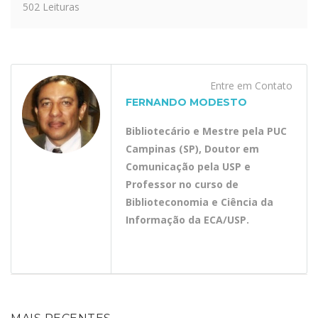
502 Leituras
Entre em Contato
FERNANDO MODESTO
Bibliotecário e Mestre pela PUC
Campinas (SP), Doutor em
Comunicação pela USP e
Professor no curso de
Biblioteconomia e Ciência da
Informação da ECA/USP.