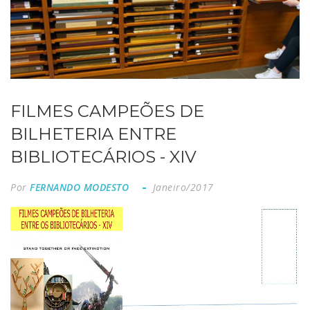
FILMES CAMPEÕES DE
BILHETERIA ENTRE
BIBLIOTECÁRIOS - XIV
Por
FERNANDO MODESTO
Janeiro/2017