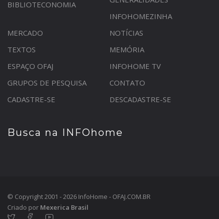
BIBLIOTECONOMIA
INFOHOMEZINHA
MERCADO
NOTÍCIAS
TEXTOS
MEMÓRIA
ESPAÇO OFAJ
INFOHOME TV
GRUPOS DE PESQUISA
CONTATO
CADASTRE-SE
DESCADASTRE-SE
Busca na INFOhome
© Copyright 2001 - 2026 InfoHome - OFAJ.COM.BR
Criado por
Mexerica Brasil