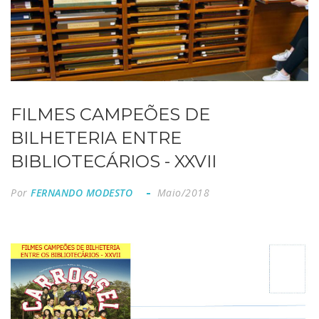
FILMES CAMPEÕES DE
BILHETERIA ENTRE
BIBLIOTECÁRIOS - XXVII
Por
FERNANDO MODESTO
Maio/2018