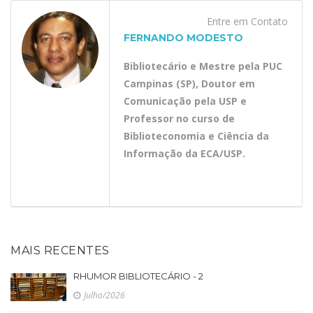
Entre em Contato
FERNANDO MODESTO
Bibliotecário e Mestre pela PUC
Campinas (SP), Doutor em
Comunicação pela USP e
Professor no curso de
Biblioteconomia e Ciência da
Informação da ECA/USP.
MAIS RECENTES
RHUMOR BIBLIOTECÁRIO - 2
Julho/2026