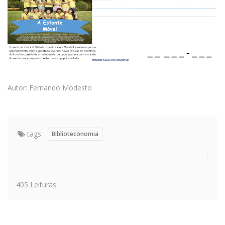
Autor: Fernando Modesto
tags:
Biblioteconomia
405 Leituras