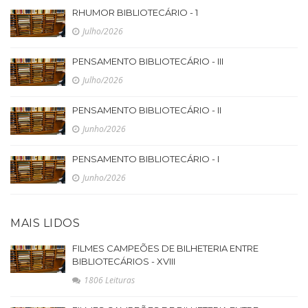
RHUMOR BIBLIOTECÁRIO - 1
Julho/2026
PENSAMENTO BIBLIOTECÁRIO - III
Julho/2026
PENSAMENTO BIBLIOTECÁRIO - II
Junho/2026
PENSAMENTO BIBLIOTECÁRIO - I
Junho/2026
MAIS LIDOS
FILMES CAMPEÕES DE BILHETERIA ENTRE
BIBLIOTECÁRIOS - XVIII
1806 Leituras