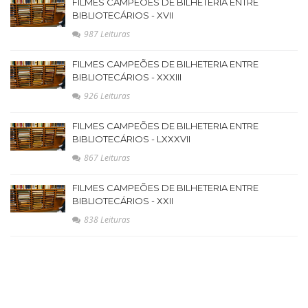
FILMES CAMPEÕES DE BILHETERIA ENTRE
BIBLIOTECÁRIOS - XVII
987 Leituras
FILMES CAMPEÕES DE BILHETERIA ENTRE
BIBLIOTECÁRIOS - XXXIII
926 Leituras
FILMES CAMPEÕES DE BILHETERIA ENTRE
BIBLIOTECÁRIOS - LXXXVII
867 Leituras
FILMES CAMPEÕES DE BILHETERIA ENTRE
BIBLIOTECÁRIOS - XXII
838 Leituras