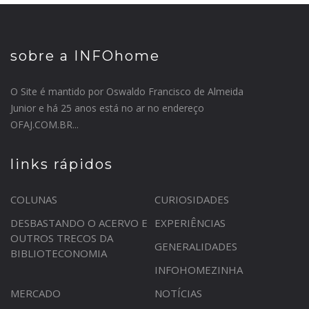
sobre a INFOhome
O Site é mantido por Oswaldo Francisco de Almeida
Junior e há 25 anos está no ar no endereço
OFAJ.COM.BR...
links rápidos
COLUNAS
CURIOSIDADES
DESBASTANDO O ACERVO E
EXPERIÊNCIAS
OUTROS TRECOS DA
GENERALIDADES
BIBLIOTECONOMIA
INFOHOMEZINHA
MERCADO
NOTÍCIAS