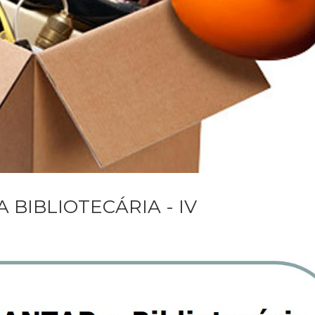
BIBLIOTECÁRIA - IV