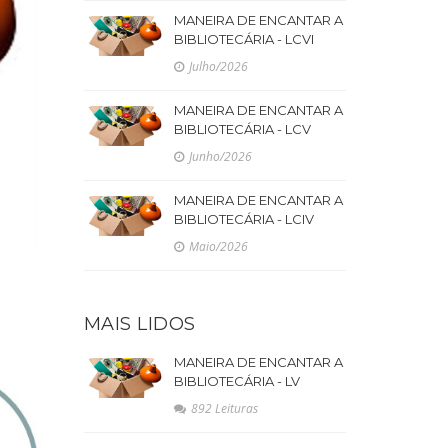
MANEIRA DE ENCANTAR A
BIBLIOTECÁRIA - LCVI
Julho/2026
MANEIRA DE ENCANTAR A
BIBLIOTECÁRIA - LCV
Junho/2026
MANEIRA DE ENCANTAR A
BIBLIOTECÁRIA - LCIV
Maio/2026
MAIS LIDOS
MANEIRA DE ENCANTAR A
BIBLIOTECÁRIA - LV
892 Leituras