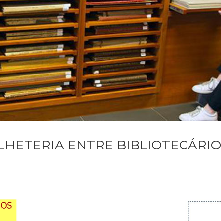
LHETERIA ENTRE BIBLIOTECÁRIO