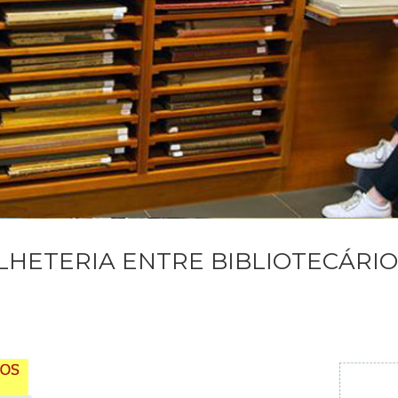
LHETERIA ENTRE BIBLIOTECÁRIO