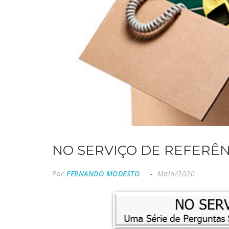
NO SERVIÇO DE REFERÊNC
Por
FERNANDO MODESTO
Maio/2020