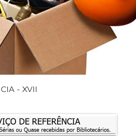
IA - XVII