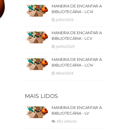
MANEIRA DE ENCANTAR A
BIBLIOTECÁRIA - LCVI
Julho/2026
MANEIRA DE ENCANTAR A
BIBLIOTECÁRIA - LCV
Junho/2026
MANEIRA DE ENCANTAR A
BIBLIOTECÁRIA - LCIV
Maio/2026
MAIS LIDOS
MANEIRA DE ENCANTAR A
BIBLIOTECÁRIA - LV
892 Leituras