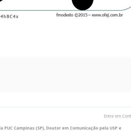
Entre em Con
ela PUC Campinas (SP), Doutor em Comunicação pela USP e