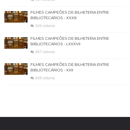
FILMES CAMPEÕES DE BILHETERIA ENTRE
BIBLIOTECÁRIOS - XXXIII
926 Leituras
FILMES CAMPEÕES DE BILHETERIA ENTRE
BIBLIOTECÁRIOS - LXXXVII
867 Leituras
FILMES CAMPEÕES DE BILHETERIA ENTRE
BIBLIOTECÁRIOS - XXII
838 Leituras