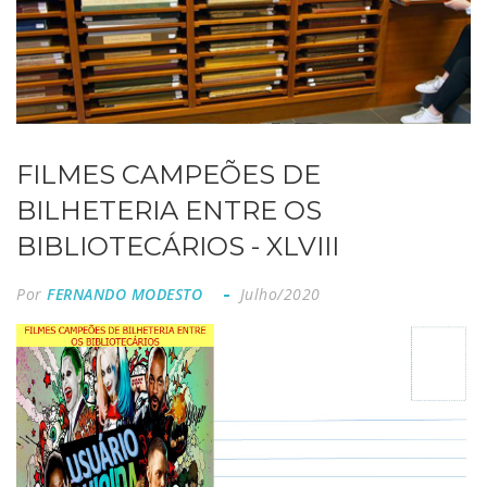
FILMES CAMPEÕES DE
BILHETERIA ENTRE OS
BIBLIOTECÁRIOS - XLVIII
Por
FERNANDO MODESTO
Julho/2020