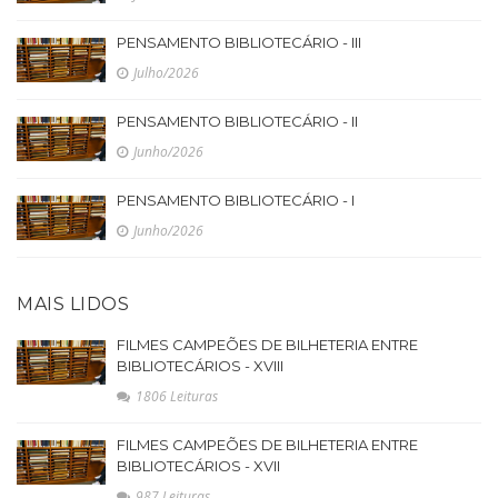
PENSAMENTO BIBLIOTECÁRIO - III
Julho/2026
PENSAMENTO BIBLIOTECÁRIO - II
Junho/2026
PENSAMENTO BIBLIOTECÁRIO - I
Junho/2026
MAIS LIDOS
FILMES CAMPEÕES DE BILHETERIA ENTRE
BIBLIOTECÁRIOS - XVIII
1806 Leituras
FILMES CAMPEÕES DE BILHETERIA ENTRE
BIBLIOTECÁRIOS - XVII
987 Leituras