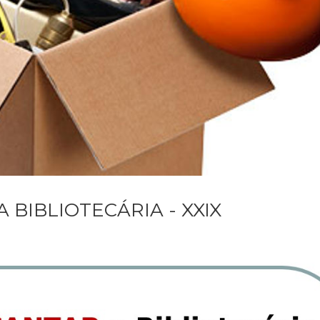
BIBLIOTECÁRIA - XXIX