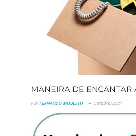
MANEIRA DE ENCANTAR A 
Por
FERNANDO MODESTO
Outubro/2021