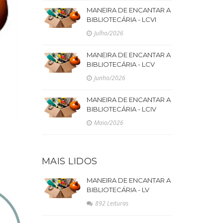
MANEIRA DE ENCANTAR A
BIBLIOTECÁRIA - LCVI
Julho/2026
MANEIRA DE ENCANTAR A
BIBLIOTECÁRIA - LCV
Junho/2026
MANEIRA DE ENCANTAR A
BIBLIOTECÁRIA - LCIV
Maio/2026
MAIS LIDOS
MANEIRA DE ENCANTAR A
BIBLIOTECÁRIA - LV
892 Leituras