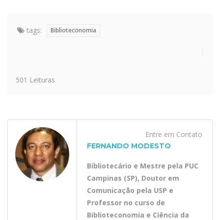
tags:
Biblioteconomia
501 Leituras
Entre em Contato
FERNANDO MODESTO
Bibliotecário e Mestre pela PUC
Campinas (SP), Doutor em
Comunicação pela USP e
Professor no curso de
Biblioteconomia e Ciência da