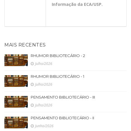
Informação da ECA/USP.
MAIS RECENTES
RHUMOR BIBLIOTECÁRIO - 2
Julho/2026
RHUMOR BIBLIOTECÁRIO - 1
Julho/2026
PENSAMENTO BIBLIOTECÁRIO - III
Julho/2026
PENSAMENTO BIBLIOTECÁRIO - II
Junho/2026