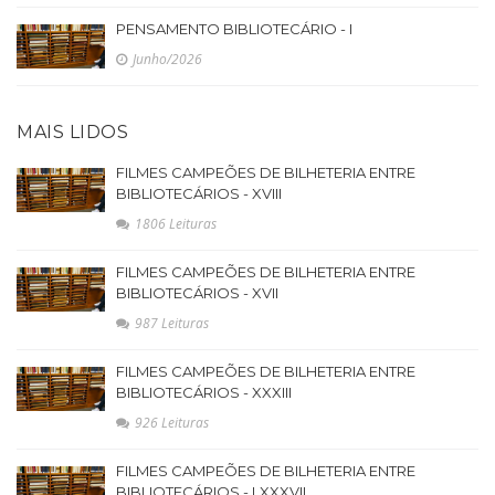
PENSAMENTO BIBLIOTECÁRIO - I
Junho/2026
MAIS LIDOS
FILMES CAMPEÕES DE BILHETERIA ENTRE
BIBLIOTECÁRIOS - XVIII
1806 Leituras
FILMES CAMPEÕES DE BILHETERIA ENTRE
BIBLIOTECÁRIOS - XVII
987 Leituras
FILMES CAMPEÕES DE BILHETERIA ENTRE
BIBLIOTECÁRIOS - XXXIII
926 Leituras
FILMES CAMPEÕES DE BILHETERIA ENTRE
BIBLIOTECÁRIOS - LXXXVII