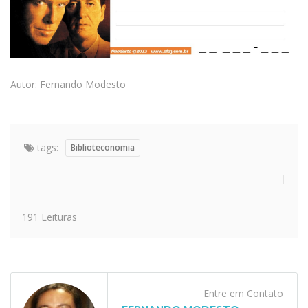
Autor: Fernando Modesto
tags:
Biblioteconomia
191 Leituras
Entre em Contato