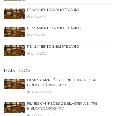
PENSAMENTO BIBLIOTECÁRIO - III
Julho/2026
PENSAMENTO BIBLIOTECÁRIO - II
Junho/2026
PENSAMENTO BIBLIOTECÁRIO - I
Junho/2026
MAIS LIDOS
FILMES CAMPEÕES DE BILHETERIA ENTRE
BIBLIOTECÁRIOS - XVIII
1806 Leituras
FILMES CAMPEÕES DE BILHETERIA ENTRE
BIBLIOTECÁRIOS - XVII
987 Leituras