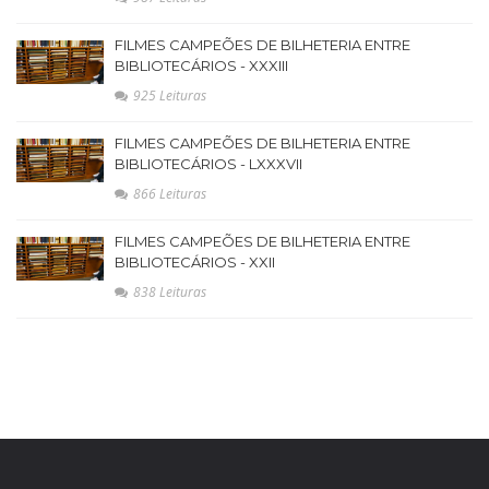
FILMES CAMPEÕES DE BILHETERIA ENTRE
BIBLIOTECÁRIOS - XXXIII
925 Leituras
FILMES CAMPEÕES DE BILHETERIA ENTRE
BIBLIOTECÁRIOS - LXXXVII
866 Leituras
FILMES CAMPEÕES DE BILHETERIA ENTRE
BIBLIOTECÁRIOS - XXII
838 Leituras