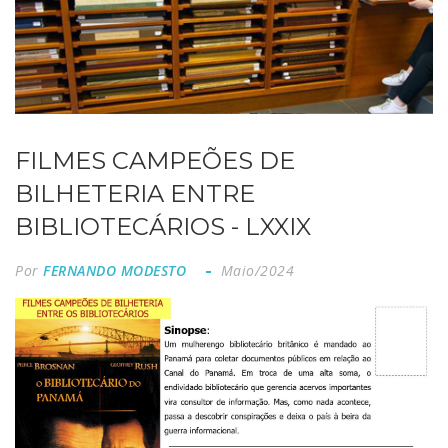
FILMES CAMPEÕES DE
BILHETERIA ENTRE
BIBLIOTECÁRIOS - LXXIX
Por
FERNANDO MODESTO
Maio/2024