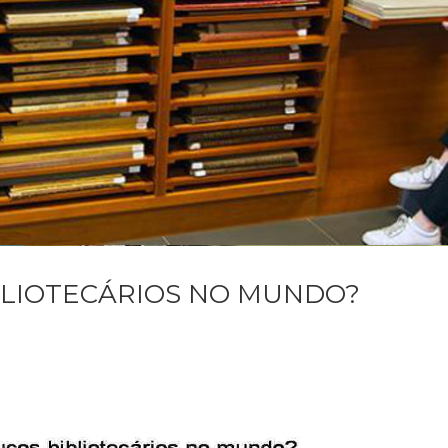
BLIOTECÁRIOS NO MUNDO?