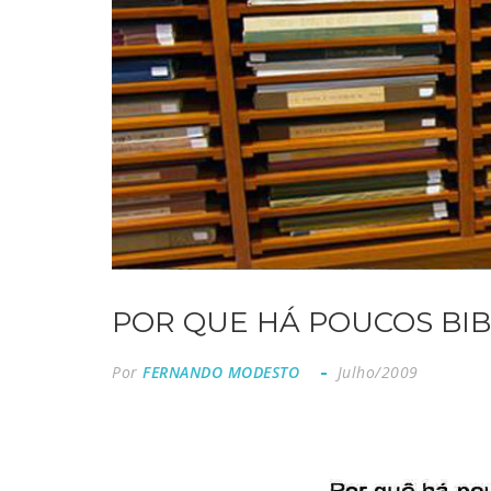
POR QUE HÁ POUCOS BI
Por
FERNANDO MODESTO
Julho/2009