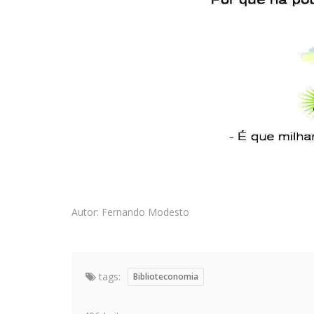
Autor: Fernando Modesto
tags:
Biblioteconomia