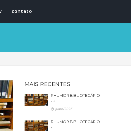
v
contato
MAIS RECENTES
RHUMOR BIBLIOTECÁRIO
- 2
Julho/2026
RHUMOR BIBLIOTECÁRIO
- 1