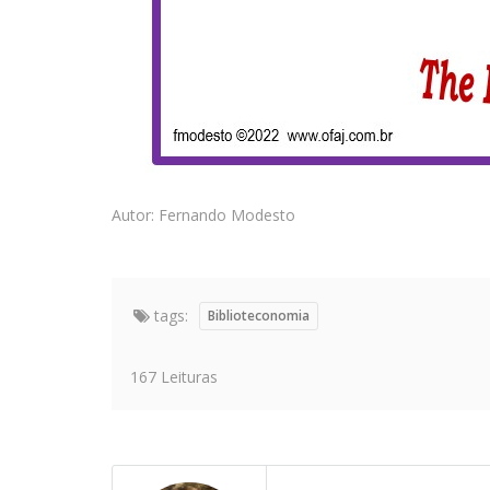
Autor: Fernando Modesto
tags:
Biblioteconomia
167 Leituras