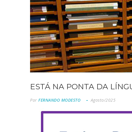
ESTÁ NA PONTA DA LÍNG
Por
FERNANDO MODESTO
Agosto/2025