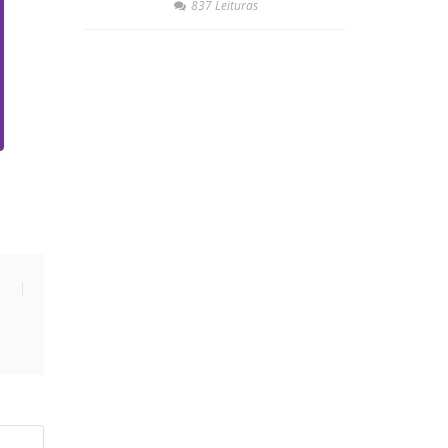
837 Leituras