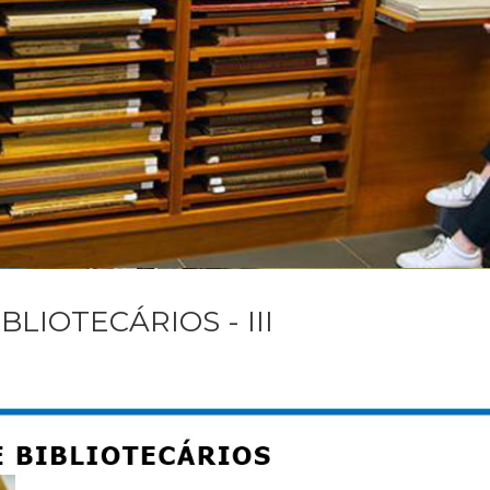
BLIOTECÁRIOS - III