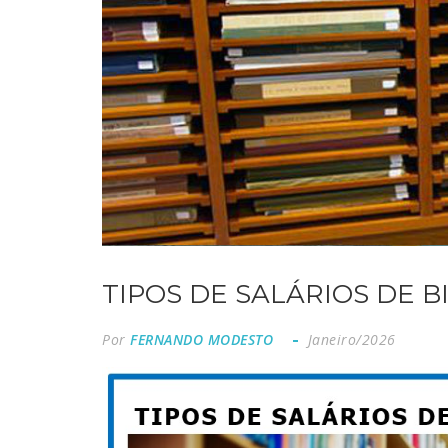
TIPOS DE SALÁRIOS DE BI
Por
FERNANDO MODESTO
Janeiro/2026