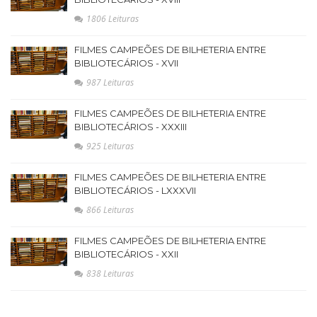
1806 Leituras
FILMES CAMPEÕES DE BILHETERIA ENTRE
BIBLIOTECÁRIOS - XVII
987 Leituras
FILMES CAMPEÕES DE BILHETERIA ENTRE
BIBLIOTECÁRIOS - XXXIII
925 Leituras
FILMES CAMPEÕES DE BILHETERIA ENTRE
BIBLIOTECÁRIOS - LXXXVII
866 Leituras
FILMES CAMPEÕES DE BILHETERIA ENTRE
BIBLIOTECÁRIOS - XXII
838 Leituras