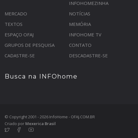
INFOHOMEZINHA
MERCADO
NOTÍCIAS
TEXTOS
MEMÓRIA
ESPAÇO OFAJ
INFOHOME TV
GRUPOS DE PESQUISA
CONTATO
CADASTRE-SE
DESCADASTRE-SE
Busca na INFOhome
© Copyright 2001 - 2026 InfoHome - OFAJ.COM.BR
Criado por
Mexerica Brasil