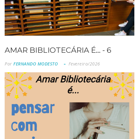
AMAR BIBLIOTECÁRIA É... - 6
Por
FERNANDO MODESTO
Fevereiro/2026