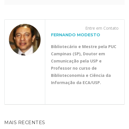
Entre em Contato
FERNANDO MODESTO
Bibliotecário e Mestre pela PUC
Campinas (SP), Doutor em
Comunicação pela USP e
Professor no curso de
Biblioteconomia e Ciência da
Informação da ECA/USP.
MAIS RECENTES