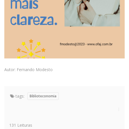
Autor: Fernando Modesto
tags:
Biblioteconomia
131 Leituras