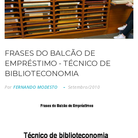
FRASES DO BALCÃO DE
EMPRÉSTIMO - TÉCNICO DE
BIBLIOTECONOMIA
Por
FERNANDO MODESTO
Setembro/2010