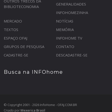
OUTROS TRECOS DA
GENERALIDADES
BIBLIOTECONOMIA
INFOHOMEZINHA
MERCADO
NOTÍCIAS
TEXTOS
MEMÓRIA
ESPAÇO OFAJ
INFOHOME TV
GRUPOS DE PESQUISA
CONTATO
CADASTRE-SE
DESCADASTRE-SE
Busca na INFOhome
© Copyright 2001 - 2026 InfoHome - OFAJ.COM.BR
Criado por
Mexerica Brasil