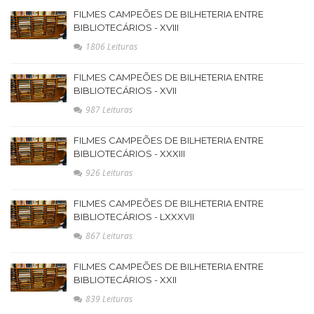
FILMES CAMPEÕES DE BILHETERIA ENTRE
BIBLIOTECÁRIOS - XVIII
1806 Leituras
FILMES CAMPEÕES DE BILHETERIA ENTRE
BIBLIOTECÁRIOS - XVII
987 Leituras
FILMES CAMPEÕES DE BILHETERIA ENTRE
BIBLIOTECÁRIOS - XXXIII
926 Leituras
FILMES CAMPEÕES DE BILHETERIA ENTRE
BIBLIOTECÁRIOS - LXXXVII
867 Leituras
FILMES CAMPEÕES DE BILHETERIA ENTRE
BIBLIOTECÁRIOS - XXII
839 Leituras