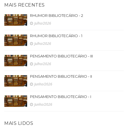
MAIS RECENTES
RHUMOR BIBLIOTECÁRIO - 2
Julho/2026
RHUMOR BIBLIOTECÁRIO - 1
Julho/2026
PENSAMENTO BIBLIOTECÁRIO - III
Julho/2026
PENSAMENTO BIBLIOTECÁRIO - II
Junho/2026
PENSAMENTO BIBLIOTECÁRIO - I
Junho/2026
MAIS LIDOS