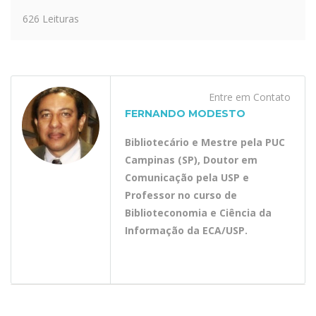
626 Leituras
Entre em Contato
FERNANDO MODESTO
Bibliotecário e Mestre pela PUC
Campinas (SP), Doutor em
Comunicação pela USP e
Professor no curso de
Biblioteconomia e Ciência da
Informação da ECA/USP.