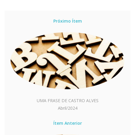
Próximo Ítem
UMA FRASE DE CASTRO ALVES
Abril/2024
Ítem Anterior