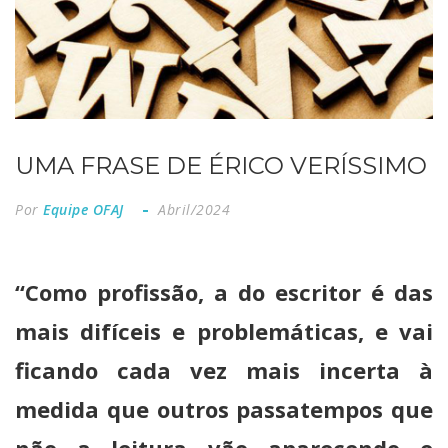
UMA FRASE DE ÉRICO VERÍSSIMO
Por
Equipe OFAJ
Abril/2024
“Como profissão, a do escritor é das
mais difíceis e problemáticas, e vai
ficando cada vez mais incerta à
medida que outros passatempos que