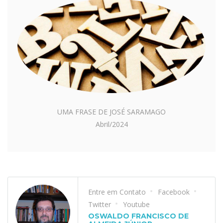
UMA FRASE DE JOSÉ SARAMAGO
Abril/2024
Entre em Contato
Facebook
Twitter
Youtube
OSWALDO FRANCISCO DE