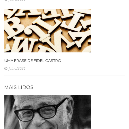
UMA FRASE DE FIDEL CASTRO
Julho/2026
MAIS LIDOS