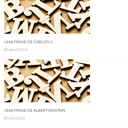
UMA FRASE DE CARLOS V
Agosto/2026
UMA FRASE DE ALBERT EINSTEIN
Julho/2026