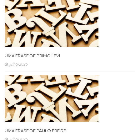
UMA FRASE DE PRIMO LEVI
Julho/2026
UMA FRASE DE PAULO FREIRE
Julho/2026