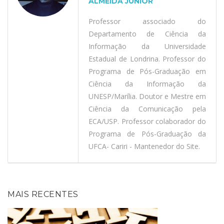
ALMEIDA JÚNIOR
Professor associado do
Departamento de Ciência da
Informação da Universidade
Estadual de Londrina. Professor do
Programa de Pós-Graduação em
Ciência da Informação da
UNESP/Marília. Doutor e Mestre em
Ciência da Comunicação pela
ECA/USP. Professor colaborador do
Programa de Pós-Graduação da
UFCA- Cariri - Mantenedor do Site.
MAIS RECENTES