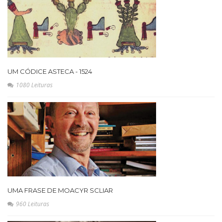
UM CÓDICE ASTECA - 1524
1080 Leituras
UMA FRASE DE MOACYR SCLIAR
960 Leituras