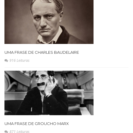
UMA FRASE DE CHARLES BAUDELAIRE
916 Leituras
UMA FRASE DE GROUCHO MARX
871 Leituras