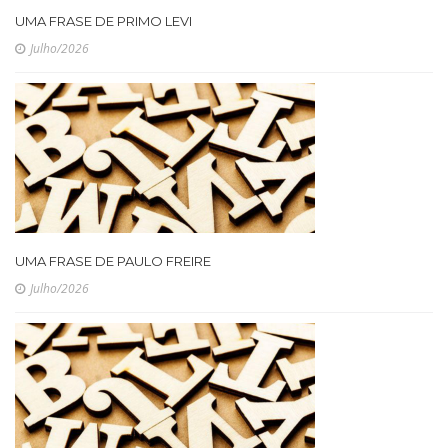
UMA FRASE DE PRIMO LEVI
Julho/2026
UMA FRASE DE PAULO FREIRE
Julho/2026