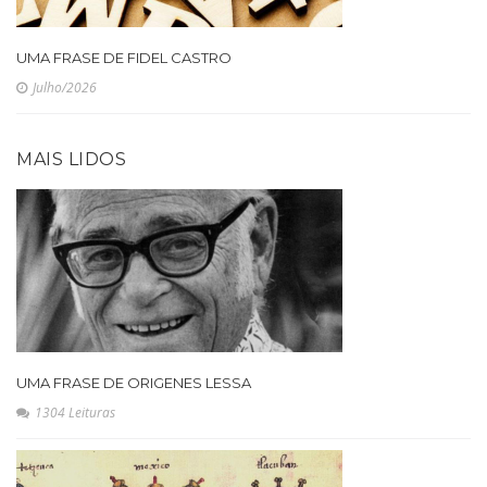
UMA FRASE DE FIDEL CASTRO
Julho/2026
MAIS LIDOS
UMA FRASE DE ORIGENES LESSA
1304 Leituras