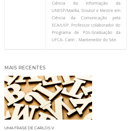
Ciência da Informação da
UNESP/Marília. Doutor e Mestre em
Ciência da Comunicação pela
ECA/USP. Professor colaborador do
Programa de Pós-Graduação da
UFCA- Cariri - Mantenedor do Site.
MAIS RECENTES
UMA FRASE DE CARLOS V