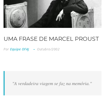
UMA FRASE DE MARCEL PROUST
Por
Equipe OFAJ
Outubro/2002
"A verdadeira viagem se faz na memória."