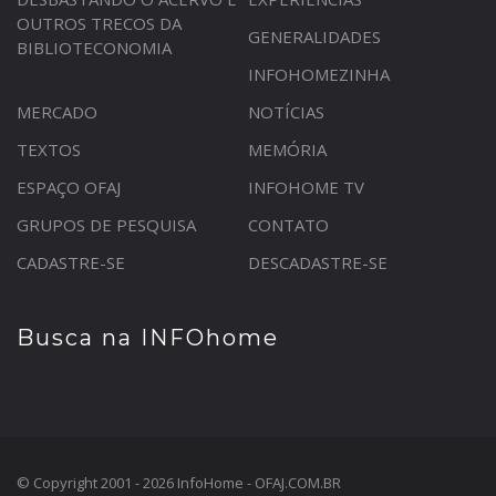
OUTROS TRECOS DA
GENERALIDADES
BIBLIOTECONOMIA
INFOHOMEZINHA
MERCADO
NOTÍCIAS
TEXTOS
MEMÓRIA
ESPAÇO OFAJ
INFOHOME TV
GRUPOS DE PESQUISA
CONTATO
CADASTRE-SE
DESCADASTRE-SE
Busca na INFOhome
© Copyright 2001 - 2026 InfoHome - OFAJ.COM.BR