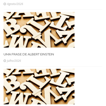
Agosto/2026
UMA FRASE DE ALBERT EINSTEIN
Julho/2026