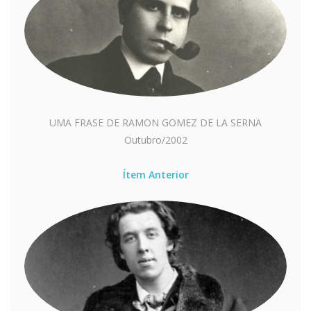
UMA FRASE DE RAMON GOMEZ DE LA SERNA
Outubro/2002
Ítem Anterior