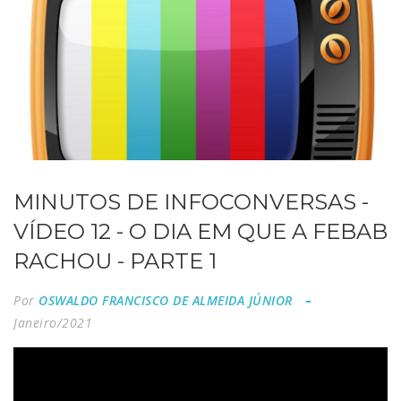
MINUTOS DE INFOCONVERSAS -
VÍDEO 12 - O DIA EM QUE A FEBAB
RACHOU - PARTE 1
Por
OSWALDO FRANCISCO DE ALMEIDA JÚNIOR
Janeiro/2021