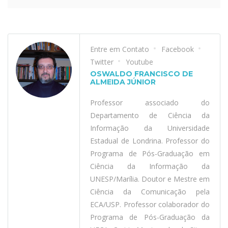
Entre em Contato
Facebook
Twitter
Youtube
OSWALDO FRANCISCO DE
ALMEIDA JÚNIOR
Professor associado do
Departamento de Ciência da
Informação da Universidade
Estadual de Londrina. Professor do
Programa de Pós-Graduação em
Ciência da Informação da
UNESP/Marília. Doutor e Mestre em
Ciência da Comunicação pela
ECA/USP. Professor colaborador do
Programa de Pós-Graduação da