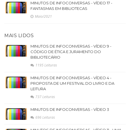
MINUTOS DE INFOCONVERSAS - VÍDEO 17 -
FANTASMAS EM BIBLIOTECAS
Maio/2021
MAIS LIDOS
MINUTOS DE INFOCONVERSAS - VÍDEO 9 -
CÓDIGO DE ÉTICA E JURAMENTO DO
BIBLIOTECÁRIO
1195 Leituras
MINUTOS DE INFOCONVERSAS - VÍDEO 4 -
PROPOSTA DE UM FESTIVAL DO LIVRO E DA
LEITURA
737 Leituras
MINUTOS DE INFOCONVERSAS - VÍDEO 3
696 Leituras