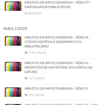
MINUTOS DE INFOCONVERSAS - VÍDEO 17 -
FANTASMAS EM BIBLIOTECAS
Maio/2021
MAIS LIDOS
MINUTOS DE INFOCONVERSAS - VÍDEO 9 -
CÓDIGO DE ÉTICA E JURAMENTO DO
BIBLIOTECÁRIO
1195 Leituras
MINUTOS DE INFOCONVERSAS - VÍDEO 4 -
PROPOSTA DE UM FESTIVAL DO LIVRO E DA
LEITURA
737 Leituras
MINUTOS DE INFOCONVERSAS - VÍDEO 3
696 Leituras