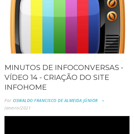
MINUTOS DE INFOCONVERSAS -
VÍDEO 14 - CRIAÇÃO DO SITE
INFOHOME
Por
OSWALDO FRANCISCO DE ALMEIDA JÚNIOR
Janeiro/2021