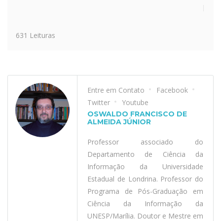
631 Leituras
Entre em Contato
Facebook
Twitter
Youtube
OSWALDO FRANCISCO DE
ALMEIDA JÚNIOR
Professor associado do
Departamento de Ciência da
Informação da Universidade
Estadual de Londrina. Professor do
Programa de Pós-Graduação em
Ciência da Informação da
UNESP/Marília. Doutor e Mestre em