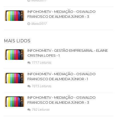
Maio/2017
INFOHOMETV - MEDIAÇÃO - OSWALDO
FRANCISCO DE ALMEIDA JÚNIOR - 3
Maio/2017
MAIS LIDOS
INFOHOMETV - GESTÃO EMPRESARIAL - ELAINE
CRISTINA LOPES - 1
1717 Leituras
INFOHOMETV - MEDIAÇÃO - OSWALDO
FRANCISCO DE ALMEIDA JÚNIOR - 1
1015 Leituras
INFOHOMETV - MEDIAÇÃO - OSWALDO
FRANCISCO DE ALMEIDA JÚNIOR - 3
792 Leituras