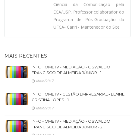
Ciência da Comunicação pela
ECA/USP. Professor colaborador do
Programa de Pós-Graduação da
UFCA- Cariri - Mantenedor do Site.
MAIS RECENTES
INFOHOMETV - MEDIAÇÃO - OSWALDO
FRANCISCO DE ALMEIDA JÚNIOR - 1
Maio/2017
INFOHOMETV - GESTÃO EMPRESARIAL - ELAINE
CRISTINA LOPES - 1
Maio/2017
INFOHOMETV - MEDIAÇÃO - OSWALDO
FRANCISCO DE ALMEIDA JÚNIOR - 2