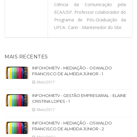
Ciência da Comunicação pela
ECA/USP. Professor colaborador do
Programa de Pós-Graduação da
UFCA- Cariri - Mantenedor do Site.
MAIS RECENTES
INFOHOMETV - MEDIAÇÃO - OSWALDO
FRANCISCO DE ALMEIDA JÚNIOR - 1
Maio/2017
INFOHOMETV - GESTÃO EMPRESARIAL - ELAINE
CRISTINA LOPES - 1
Maio/2017
INFOHOMETV - MEDIAÇÃO - OSWALDO
FRANCISCO DE ALMEIDA JÚNIOR - 2