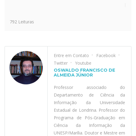
792 Leituras
Entre em Contato
Facebook
Twitter
Youtube
OSWALDO FRANCISCO DE
ALMEIDA JÚNIOR
Professor associado do
Departamento de Ciência da
Informação da Universidade
Estadual de Londrina. Professor do
Programa de Pós-Graduação em
Ciência da Informação da
UNESP/Marília. Doutor e Mestre em