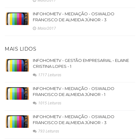
Maio/2017
INFOHOMETV - MEDIAÇÃO - OSWALDO
FRANCISCO DE ALMEIDA JÚNIOR - 3
Maio/2017
MAIS LIDOS
INFOHOMETV - GESTÃO EMPRESARIAL - ELAINE
CRISTINA LOPES - 1
1717 Leituras
INFOHOMETV - MEDIAÇÃO - OSWALDO
FRANCISCO DE ALMEIDA JÚNIOR - 1
1015 Leituras
INFOHOMETV - MEDIAÇÃO - OSWALDO
FRANCISCO DE ALMEIDA JÚNIOR - 3
793 Leituras