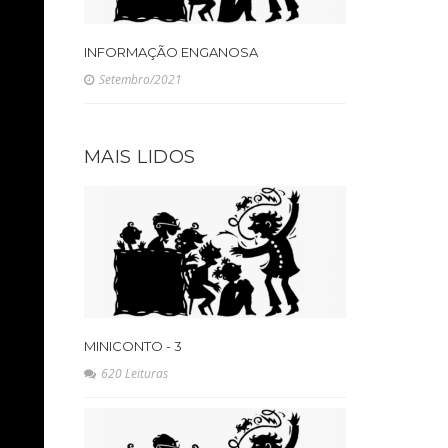
INFORMAÇÃO ENGANOSA
Setembro/2021
MAIS LIDOS
MINICONTO - 3
620 Leituras