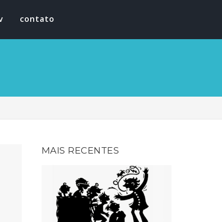
v
contato
MAIS RECENTES