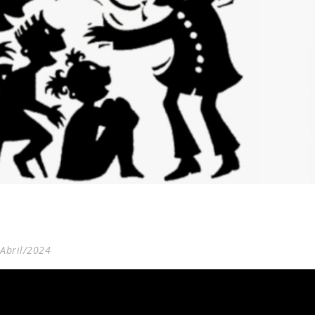
Abril/2024