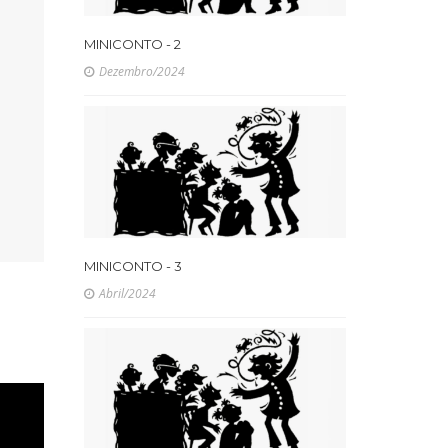
MINICONTO - 2
Dezembro/2024
MINICONTO - 3
Abril/2024