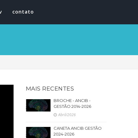
v
contato
MAIS RECENTES
BROCHE - ANCIB -
GESTÃO 2014-2026
Abril/2026
CANETA ANCIB GESTÃO
2024-2026