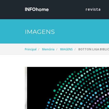
revista
IMAGENS
Principal
Memória
IMAGENS
BOTTON LIGA BIBLIO