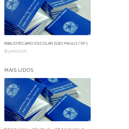
BIBLIOTECáRIO ESCOLAR (SãO PAULO / SP )
Junho/2026
MAIS LIDOS