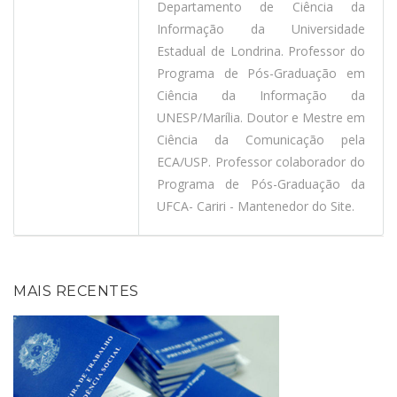
Departamento de Ciência da
Informação da Universidade
Estadual de Londrina. Professor do
Programa de Pós-Graduação em
Ciência da Informação da
UNESP/Marília. Doutor e Mestre em
Ciência da Comunicação pela
ECA/USP. Professor colaborador do
Programa de Pós-Graduação da
UFCA- Cariri - Mantenedor do Site.
MAIS RECENTES