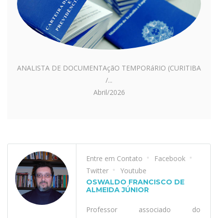
ANALISTA DE DOCUMENTAçãO TEMPORáRIO (CURITIBA
/...
Abril/2026
Entre em Contato
Facebook
Twitter
Youtube
OSWALDO FRANCISCO DE
ALMEIDA JÚNIOR
Professor associado do