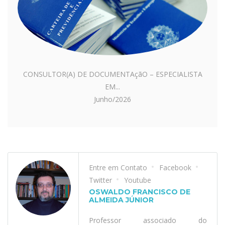
CONSULTOR(A) DE DOCUMENTAçãO – ESPECIALISTA
EM...
Junho/2026
Entre em Contato
Facebook
Twitter
Youtube
OSWALDO FRANCISCO DE
ALMEIDA JÚNIOR
Professor associado do