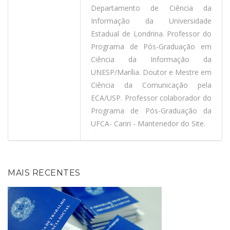
Departamento de Ciência da
Informação da Universidade
Estadual de Londrina. Professor do
Programa de Pós-Graduação em
Ciência da Informação da
UNESP/Marília. Doutor e Mestre em
Ciência da Comunicação pela
ECA/USP. Professor colaborador do
Programa de Pós-Graduação da
UFCA- Cariri - Mantenedor do Site.
MAIS RECENTES