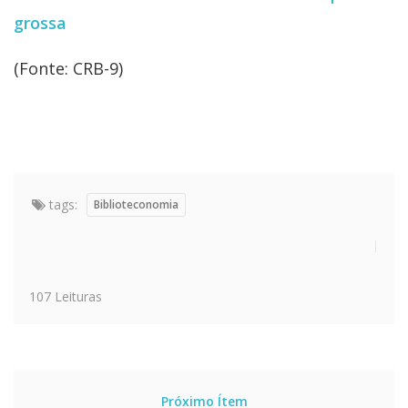
grossa
(Fonte: CRB-9)
tags:
Biblioteconomia
107 Leituras
Próximo Ítem