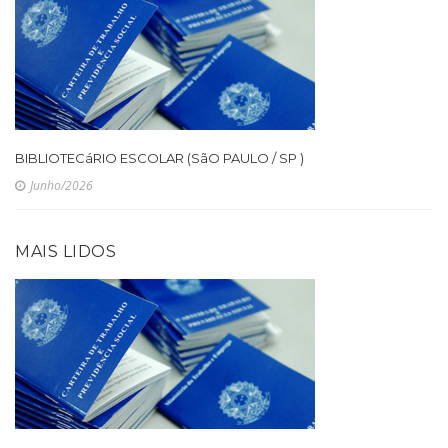
BIBLIOTECáRIO ESCOLAR (SãO PAULO / SP )
Junho/2026
MAIS LIDOS