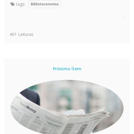
tags:
Biblioteconomia
401 Leituras
Próximo Ítem