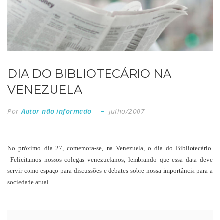
DIA DO BIBLIOTECÁRIO NA
VENEZUELA
Por
Autor não informado
Julho/2007
No próximo dia 27, comemora-se, na Venezuela, o dia do Bibliotecário.
Felicitamos nossos colegas venezuelanos, lembrando que essa data deve
servir como espaço para discussões e debates sobre nossa importância para a
sociedade atual.