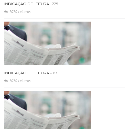
INDICAÇÃO DE LEITURA - 229
1070 Leituras
INDICAÇÃO DE LEITURA – 63
1070 Leituras