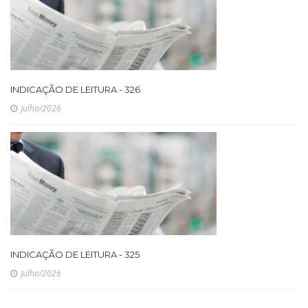
INDICAÇÃO DE LEITURA - 326
Julho/2026
INDICAÇÃO DE LEITURA - 325
Julho/2026