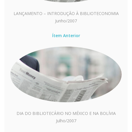
LANÇAMENTO – INTRODUÇÃO À BIBLIOTECONOMIA
Junho/2007
Ítem Anterior
DIA DO BIBLIOTECÁRIO NO MÉXICO E NA BOLÍVIA
Julho/2007