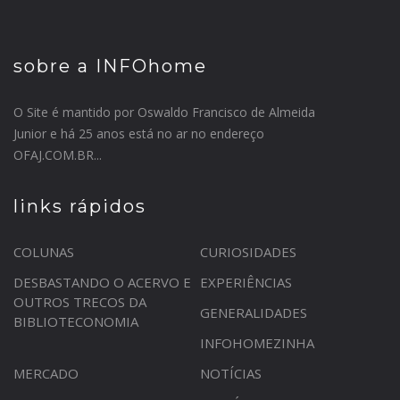
sobre a INFOhome
O Site é mantido por Oswaldo Francisco de Almeida
Junior e há 25 anos está no ar no endereço
OFAJ.COM.BR...
links rápidos
COLUNAS
CURIOSIDADES
DESBASTANDO O ACERVO E
EXPERIÊNCIAS
OUTROS TRECOS DA
GENERALIDADES
BIBLIOTECONOMIA
INFOHOMEZINHA
MERCADO
NOTÍCIAS