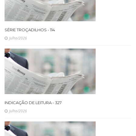
SÉRIE TROÇADILHOS - 114
Julho/2026
INDICAÇÃO DE LEITURA - 327
Julho/2026