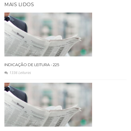
MAIS LIDOS
INDICAÇÃO DE LEITURA - 225
1336 Leituras