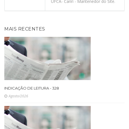
UFCA- Cariri - Mantenedor do Site.
MAIS RECENTES
INDICAÇÃO DE LEITURA - 328
Agosto/2026