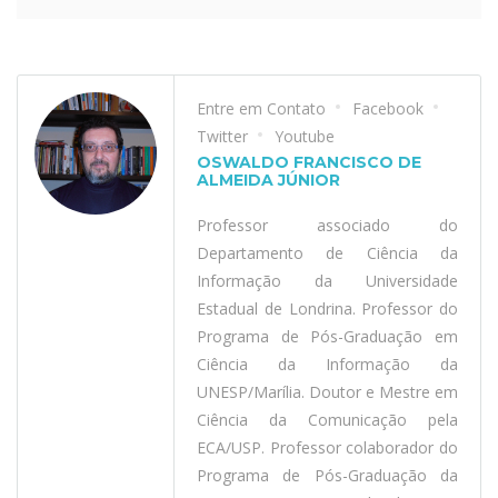
Entre em Contato
Facebook
Twitter
Youtube
OSWALDO FRANCISCO DE
ALMEIDA JÚNIOR
Professor associado do
Departamento de Ciência da
Informação da Universidade
Estadual de Londrina. Professor do
Programa de Pós-Graduação em
Ciência da Informação da
UNESP/Marília. Doutor e Mestre em
Ciência da Comunicação pela
ECA/USP. Professor colaborador do
Programa de Pós-Graduação da