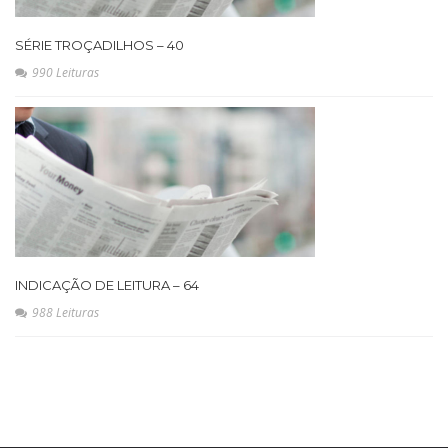
SÉRIE TROÇADILHOS – 40
990 Leituras
INDICAÇÃO DE LEITURA – 64
988 Leituras